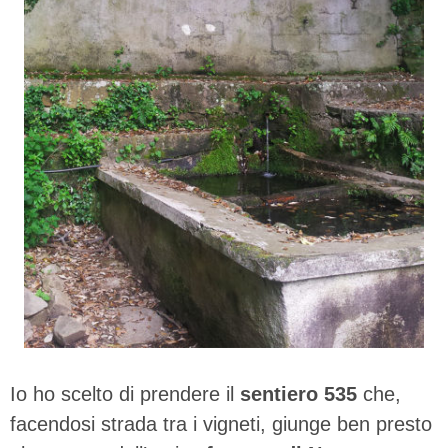
Io ho scelto di prendere il
sentiero 535
che,
facendosi strada tra i vigneti, giunge ben presto