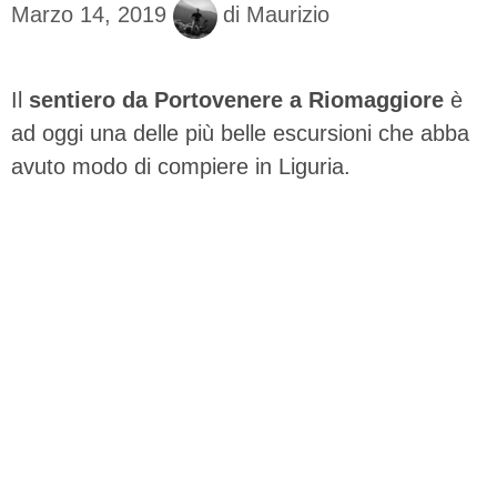
Marzo 14, 2019
di
Maurizio
Il
sentiero da Portovenere a Riomaggiore
è
ad oggi una delle più belle escursioni che abba
avuto modo di compiere in Liguria.