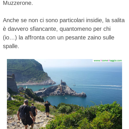
Muzzerone.
Anche se non ci sono particolari insidie, la salita
è davvero sfiancante, quantomeno per chi
(io…) la affronta con un pesante zaino sulle
spalle.