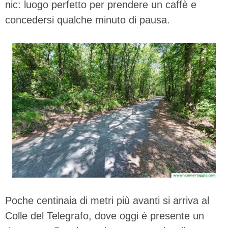
nic: luogo perfetto per prendere un caffè e
concedersi qualche minuto di pausa.
Poche centinaia di metri più avanti si arriva al
Colle del Telegrafo, dove oggi è presente un