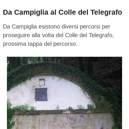
Da Campiglia al Colle del Telegrafo
Da Campiglia esistono diversi percorsi per
proseguire alla volta del Colle del Telegrafo,
prossima tappa del percorso.