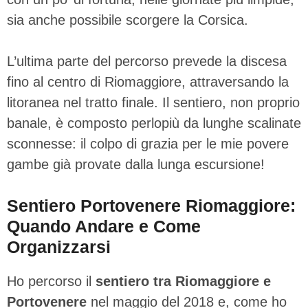
sia anche possibile scorgere la Corsica.
L’ultima parte del percorso prevede la discesa
fino al centro di Riomaggiore, attraversando la
litoranea nel tratto finale. Il sentiero, non proprio
banale, è composto perlopiù da lunghe scalinate
sconnesse: il colpo di grazia per le mie povere
gambe già provate dalla lunga escursione!
Sentiero Portovenere Riomaggiore:
Quando Andare e Come
Organizzarsi
Ho percorso il
sentiero tra Riomaggiore e
Portovenere
nel maggio del 2018 e, come ho