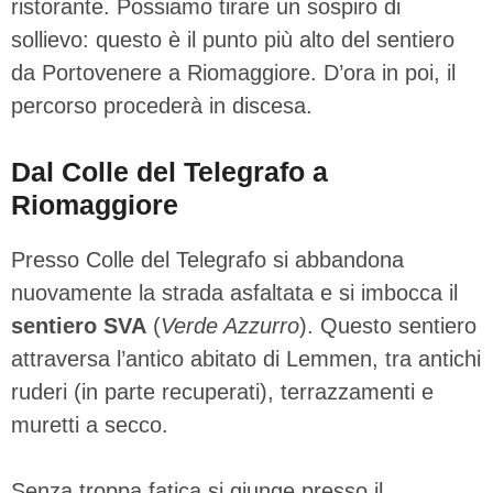
ristorante. Possiamo tirare un sospiro di
sollievo: questo è il punto più alto del sentiero
da Portovenere a Riomaggiore. D’ora in poi, il
percorso procederà in discesa.
Dal Colle del Telegrafo a
Riomaggiore
Presso Colle del Telegrafo si abbandona
nuovamente la strada asfaltata e si imbocca il
sentiero SVA
(
Verde Azzurro
). Questo sentiero
attraversa l’antico abitato di Lemmen, tra antichi
ruderi (in parte recuperati), terrazzamenti e
muretti a secco.
Senza troppa fatica si giunge presso il