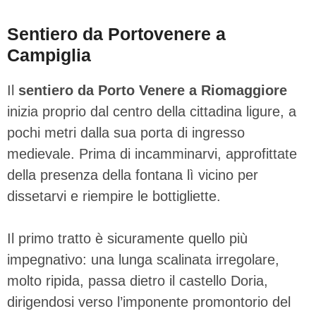
Sentiero da Portovenere a
Campiglia
Il
sentiero da Porto Venere a Riomaggiore
inizia proprio dal centro della cittadina ligure, a
pochi metri dalla sua porta di ingresso
medievale. Prima di incamminarvi, approfittate
della presenza della fontana lì vicino per
dissetarvi e riempire le bottigliette.
Il primo tratto è sicuramente quello più
impegnativo: una lunga scalinata irregolare,
molto ripida, passa dietro il castello Doria,
dirigendosi verso l’imponente promontorio del