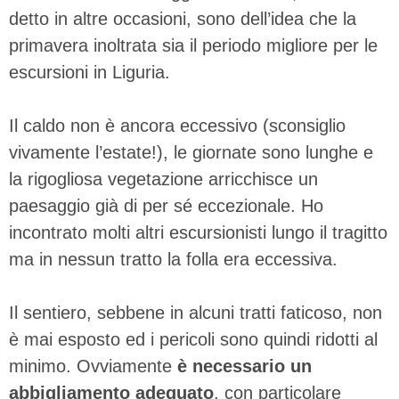
detto in altre occasioni, sono dell’idea che la
primavera inoltrata sia il periodo migliore per le
escursioni in Liguria.
Il caldo non è ancora eccessivo (sconsiglio
vivamente l’estate!), le giornate sono lunghe e
la rigogliosa vegetazione arricchisce un
paesaggio già di per sé eccezionale. Ho
incontrato molti altri escursionisti lungo il tragitto
ma in nessun tratto la folla era eccessiva.
Il sentiero, sebbene in alcuni tratti faticoso, non
è mai esposto ed i pericoli sono quindi ridotti al
minimo. Ovviamente
è necessario un
abbigliamento adeguato
, con particolare