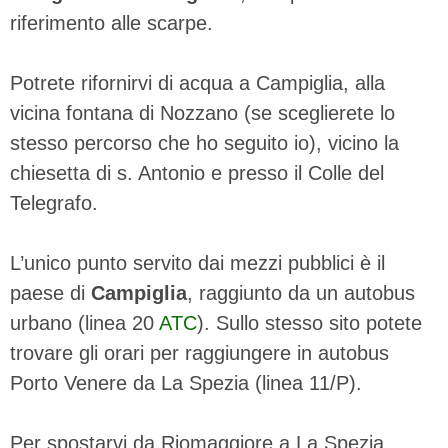
riferimento alle scarpe.
Potrete rifornirvi di acqua a Campiglia, alla
vicina fontana di Nozzano (se sceglierete lo
stesso percorso che ho seguito io), vicino la
chiesetta di s. Antonio e presso il Colle del
Telegrafo.
L’unico punto servito dai mezzi pubblici è il
paese di
Campiglia
, raggiunto da un autobus
urbano (linea 20
ATC
). Sullo stesso sito potete
trovare gli orari per raggiungere in autobus
Porto Venere da La Spezia (linea 11/P).
Per spostarvi da Riomaggiore a La Spezia