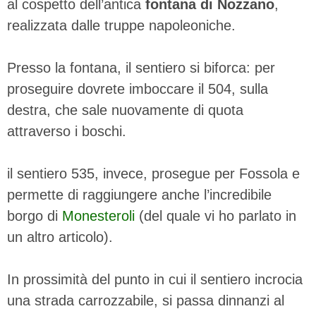
al cospetto dell’antica
fontana di Nozzano
,
realizzata dalle truppe napoleoniche.
Presso la fontana, il sentiero si biforca: per
proseguire dovrete imboccare il 504, sulla
destra, che sale nuovamente di quota
attraverso i boschi.
il sentiero 535, invece, prosegue per Fossola e
permette di raggiungere anche l’incredibile
borgo di
Monesteroli
(del quale vi ho parlato in
un altro articolo).
In prossimità del punto in cui il sentiero incrocia
una strada carrozzabile, si passa dinnanzi al