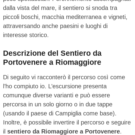
dalla vista del mare, il sentiero si snoda tra
piccoli boschi, macchia mediterranea e vigneti,
attraversando anche paesini e luoghi di
interesse storico.
Descrizione del Sentiero da
Portovenere a Riomaggiore
Di seguito vi racconterò il percorso così come
l’ho compiuto io. L’escursione presenta
comunque diverse varianti e può essere
percorsa in un solo giorno o in due tappe
(usando il paese di Campiglia come base).
Inoltre, è possibile invertire il percorso e seguire
il
sentiero da Riomaggiore a Portovenere
.