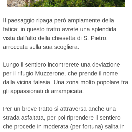
Il paesaggio ripaga però ampiamente della
fatica: in questo tratto avrete una splendida
vista dall’alto della chiesetta di S. Pietro,
arroccata sulla sua scogliera.
Lungo il sentiero incontrerete una deviazione
per il rifugio Muzzerone, che prende il nome
dalla vicina falesia. Una zona molto popolare fra
gli appassionati di arrampicata.
Per un breve tratto si attraversa anche una
strada asfaltata, per poi riprendere il sentiero
che procede in moderata (per fortuna) salita in