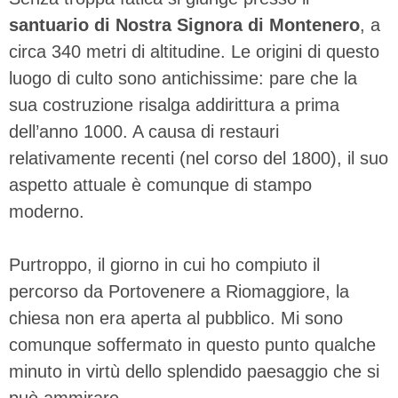
santuario di Nostra Signora di Montenero
, a
circa 340 metri di altitudine. Le origini di questo
luogo di culto sono antichissime: pare che la
sua costruzione risalga addirittura a prima
dell’anno 1000. A causa di restauri
relativamente recenti (nel corso del 1800), il suo
aspetto attuale è comunque di stampo
moderno.
Purtroppo, il giorno in cui ho compiuto il
percorso da Portovenere a Riomaggiore, la
chiesa non era aperta al pubblico. Mi sono
comunque soffermato in questo punto qualche
minuto in virtù dello splendido paesaggio che si
può ammirare.