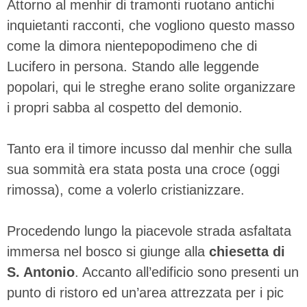
Attorno al menhir di tramonti ruotano antichi
inquietanti racconti, che vogliono questo masso
come la dimora nientepopodimeno che di
Lucifero in persona. Stando alle leggende
popolari, qui le streghe erano solite organizzare
i propri sabba al cospetto del demonio.
Tanto era il timore incusso dal menhir che sulla
sua sommità era stata posta una croce (oggi
rimossa), come a volerlo cristianizzare.
Procedendo lungo la piacevole strada asfaltata
immersa nel bosco si giunge alla
chiesetta di
S. Antonio
. Accanto all’edificio sono presenti un
punto di ristoro ed un’area attrezzata per i pic