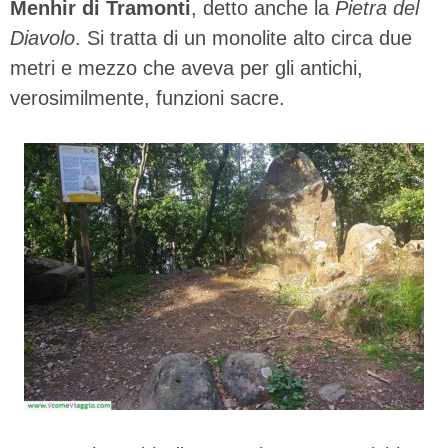
Menhir di Tramonti
, detto anche la
Pietra del
Diavolo
. Si tratta di un monolite alto circa due
metri e mezzo che aveva per gli antichi,
verosimilmente, funzioni sacre.