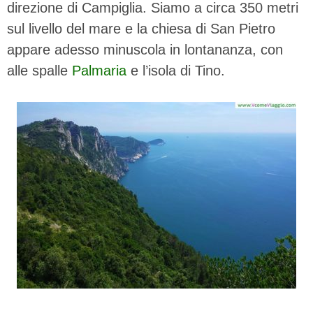
direzione di Campiglia. Siamo a circa 350 metri
sul livello del mare e la chiesa di San Pietro
appare adesso minuscola in lontananza, con
alle spalle
Palmaria
e l’isola di Tino.