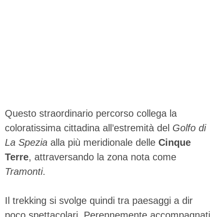
Questo straordinario percorso collega la
coloratissima cittadina all’estremità del
Golfo di
La Spezia
alla più meridionale delle
Cinque
Terre
, attraversando la zona nota come
Tramonti
.
Il trekking si svolge quindi tra paesaggi a dir
poco spettacolari. Perennemente accompagnati