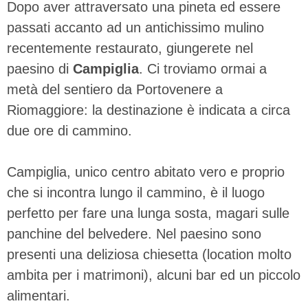
Dopo aver attraversato una pineta ed essere
passati accanto ad un antichissimo mulino
recentemente restaurato, giungerete nel
paesino di
Campiglia
. Ci troviamo ormai a
metà del sentiero da Portovenere a
Riomaggiore: la destinazione è indicata a circa
due ore di cammino.
Campiglia, unico centro abitato vero e proprio
che si incontra lungo il cammino, è il luogo
perfetto per fare una lunga sosta, magari sulle
panchine del belvedere. Nel paesino sono
presenti una deliziosa chiesetta (location molto
ambita per i matrimoni), alcuni bar ed un piccolo
alimentari.