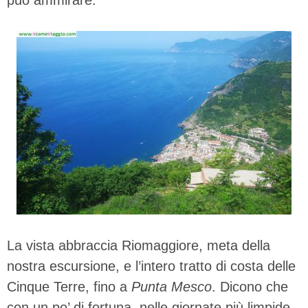
La vista abbraccia Riomaggiore, meta della
nostra escursione, e l’intero tratto di costa delle
Cinque Terre, fino a
Punta Mesco
. Dicono che
con un po’ di fortuna, nelle giornate più limpide,