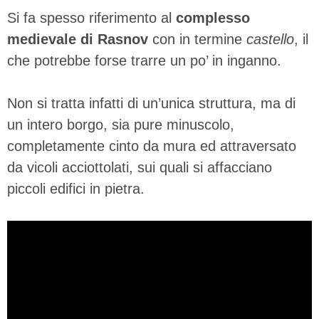
Si fa spesso riferimento al
complesso
medievale di Rasnov
con in termine
castello
, il
che potrebbe forse trarre un po’ in inganno.
Non si tratta infatti di un’unica struttura, ma di
un intero borgo, sia pure minuscolo,
completamente cinto da mura ed attraversato
da vicoli acciottolati, sui quali si affacciano
piccoli edifici in pietra.