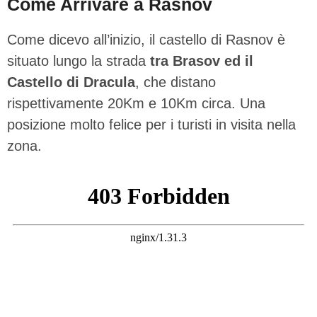
Come Arrivare a Rasnov
Come dicevo all’inizio, il castello di Rasnov è
situato lungo la strada
tra Brasov ed il
Castello di Dracula
, che distano
rispettivamente 20Km e 10Km circa. Una
posizione molto felice per i turisti in visita nella
zona.