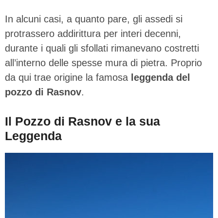
In alcuni casi, a quanto pare, gli assedi si
protrassero addirittura per interi decenni,
durante i quali gli sfollati rimanevano costretti
all’interno delle spesse mura di pietra. Proprio
da qui trae origine la famosa
leggenda del
pozzo di Rasnov
.
Il Pozzo di Rasnov e la sua
Leggenda