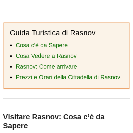
Guida Turistica di Rasnov
Cosa c’è da Sapere
Cosa Vedere a Rasnov
Rasnov: Come arrivare
Prezzi e Orari della Cittadella di Rasnov
Visitare Rasnov: Cosa c’è da
Sapere