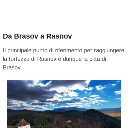
Da Brasov a Rasnov
Il principale punto di riferimento per raggiungere
la fortezza di Rasnov è dunque la città di
Brasov.