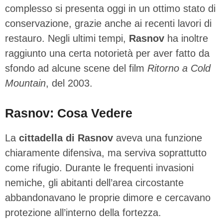
complesso si presenta oggi in un ottimo stato di
conservazione, grazie anche ai recenti lavori di
restauro. Negli ultimi tempi,
Rasnov
ha inoltre
raggiunto una certa notorietà per aver fatto da
sfondo ad alcune scene del film
Ritorno a Cold
Mountain
, del 2003.
Rasnov: Cosa Vedere
La
cittadella di Rasnov
aveva una funzione
chiaramente difensiva, ma serviva soprattutto
come rifugio. Durante le frequenti invasioni
nemiche, gli abitanti dell’area circostante
abbandonavano le proprie dimore e cercavano
protezione all’interno della fortezza.