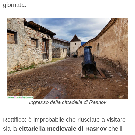
giornata.
Ingresso della cittadella di Rasnov
Rettifico: è improbabile che riusciate a visitare
sia la
cittadella medievale di Rasnov
che il