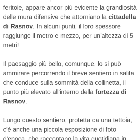
feritoie, appare ancor più evidente la grandiosità
delle mura difensive che attorniano la
cittadella
di Rasnov
. In alcuni punti, il loro spessore
raggiunge il metro e mezzo, per un’altezza di 5
metri!
Il paesaggio più bello, comunque, lo si può
ammirare percorrendo il breve sentiero in salita
che conduce sulla sommità della collinetta, il
punto più elevato all’interno della
fortezza di
Rasnov
.
Lungo questo sentiero, protetta da una tettoia,
c’è anche una piccola esposizione di foto
d’epoca, che raccontano la vita quotidiana in