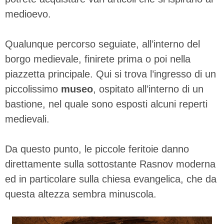
medioevo.
Qualunque percorso seguiate, all’interno del
borgo medievale, finirete prima o poi nella
piazzetta principale. Qui si trova l’ingresso di un
piccolissimo
museo
, ospitato all’interno di un
bastione, nel quale sono esposti alcuni reperti
medievali.
Da questo punto, le piccole feritoie danno
direttamente sulla sottostante Rasnov moderna
ed in particolare sulla chiesa evangelica, che da
questa altezza sembra minuscola.