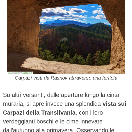
Carpazi visti da Rasnov attraverso una feritoia
Su altri versanti, dalle aperture lungo la cinta
muraria, si apre invece una splendida
vista sui
Carpazi della Transilvania
, con i loro
verdeggianti boschi e le cime innevate
dall’autunno alla primavera. Osservando le