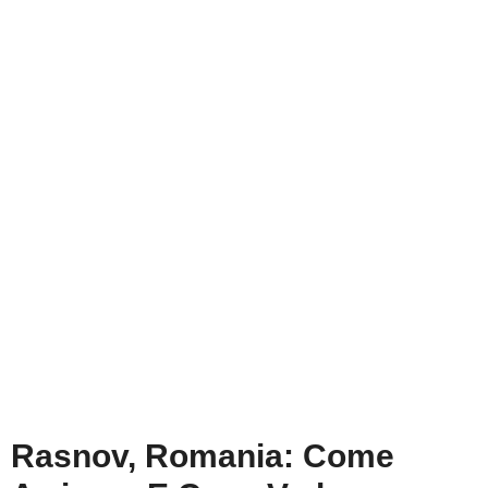
Rasnov, Romania: Come