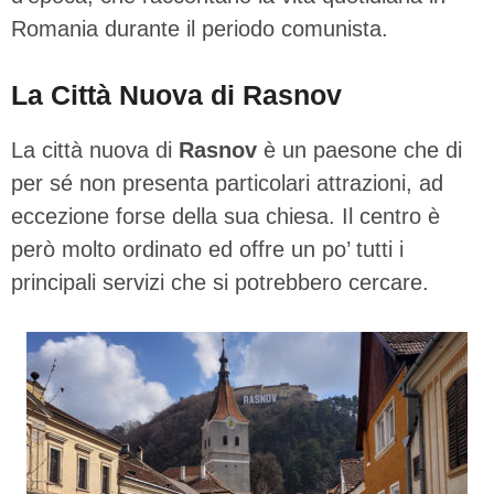
Romania durante il periodo comunista.
La Città Nuova di Rasnov
La città nuova di
Rasnov
è un paesone che di
per sé non presenta particolari attrazioni, ad
eccezione forse della sua chiesa. Il centro è
però molto ordinato ed offre un po’ tutti i
principali servizi che si potrebbero cercare.