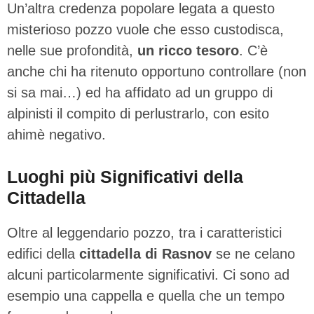
Un’altra credenza popolare legata a questo
misterioso pozzo vuole che esso custodisca,
nelle sue profondità,
un ricco tesoro
. C’è
anche chi ha ritenuto opportuno controllare (non
si sa mai…) ed ha affidato ad un gruppo di
alpinisti il compito di perlustrarlo, con esito
ahimè negativo.
Luoghi più Significativi della
Cittadella
Oltre al leggendario pozzo, tra i caratteristici
edifici della
cittadella di Rasnov
se ne celano
alcuni particolarmente significativi. Ci sono ad
esempio una cappella e quella che un tempo