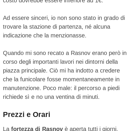
costo dovrebbe essere inferiore ad 1€.
Ad essere sinceri, io non sono stato in grado di
trovare la stazione di partenza, né alcuna
indicazione che la menzionasse.
Quando mi sono recato a Rasnov erano però in
corso degli importanti lavori nei dintorni della
piazza principale. Ciò mi ha indotto a credere
che la funicolare fosse momentaneamente in
manutenzione. Poco male: il percorso a piedi
richiede sì e no una ventina di minuti.
Prezzi e Orari
La
fortezza di Rasnov
è aperta tutti i giorni,