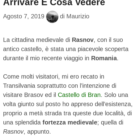
Arrivare E Cosa Vedere
Agosto 7, 2019
di
Maurizio
La cittadina medievale di
Rasnov
, con il suo
antico castello, è stata una piacevole scoperta
durante il mio recente viaggio in
Romania
.
Come molti visitatori, mi ero recato in
Transilvania soprattutto con l’intenzione di
visitare Brasov ed il
Castello di Bran
. Solo una
volta giunto sul posto ho appreso dell’esistenza,
proprio a metà strada tra queste due località, di
una splendida
fortezza medievale
; quella di
Rasnov
, appunto.