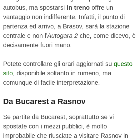
autobus, ma spostarsi
in treno
offre un
vantaggio non indifferente. Infatti, il punto di
partenza ed arrivo, a Brasov, sarà la stazione
centrale e non l’
Autogara 2
che, come dicevo, è
decisamente fuori mano.
Potete controllare gli orari aggiornati su
questo
sito
, disponibile soltanto in rumeno, ma
comunque di facile interpretazione.
Da Bucarest a Rasnov
Se partite da Bucarest, soprattutto se vi
spostate con i mezzi pubblici, è molto
improbabile che riusciate a visitare Rasnov in