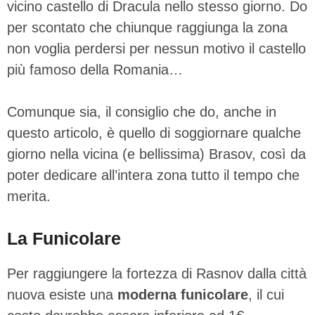
vicino castello di Dracula nello stesso giorno. Do
per scontato che chiunque raggiunga la zona
non voglia perdersi per nessun motivo il castello
più famoso della Romania…
Comunque sia, il consiglio che do, anche in
questo articolo, è quello di soggiornare qualche
giorno nella vicina (e bellissima) Brasov, così da
poter dedicare all’intera zona tutto il tempo che
merita.
La Funicolare
Per raggiungere la fortezza di Rasnov dalla città
nuova esiste una
moderna funicolare
, il cui