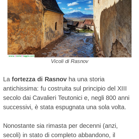
Vicoli di Rasnov
La
fortezza di Rasnov
ha una storia
antichissima: fu costruita sul principio del XIII
secolo dai Cavalieri Teutonici e, negli 800 anni
successivi, è stata espugnata una sola volta.
Nonostante sia rimasta per decenni (anzi,
secoli) in stato di completo abbandono, il