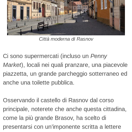
Città moderna di Rasnov
Ci sono supermercati (incluso un
Penny
Market
), locali nei quali pranzare, una piacevole
piazzetta, un grande parcheggio sotterraneo ed
anche una toilette pubblica.
Osservando il castello di Rasnov dal corso
principale, noterete che anche questa cittadina,
come la più grande Brasov, ha scelto di
presentarsi con un’imponente scritta a lettere