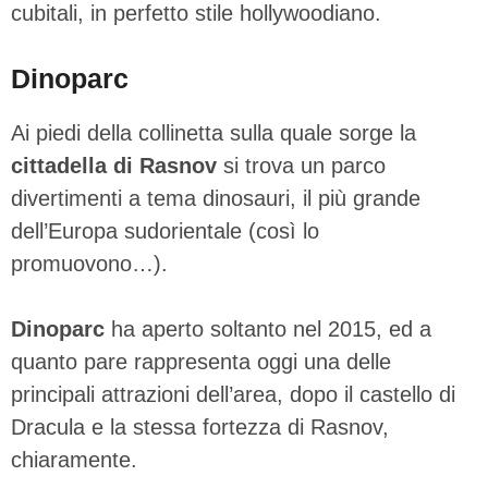
cubitali, in perfetto stile hollywoodiano.
Dinoparc
Ai piedi della collinetta sulla quale sorge la
cittadella di Rasnov
si trova un parco
divertimenti a tema dinosauri, il più grande
dell’Europa sudorientale (così lo
promuovono…).
Dinoparc
ha aperto soltanto nel 2015, ed a
quanto pare rappresenta oggi una delle
principali attrazioni dell’area, dopo il castello di
Dracula e la stessa fortezza di Rasnov,
chiaramente.