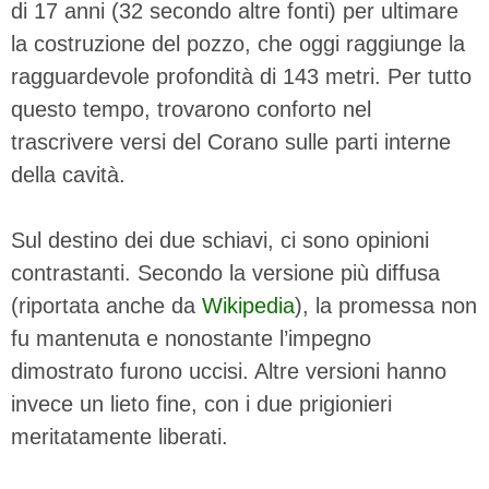
di 17 anni (32 secondo altre fonti) per ultimare
la costruzione del pozzo, che oggi raggiunge la
ragguardevole profondità di 143 metri. Per tutto
questo tempo, trovarono conforto nel
trascrivere versi del Corano sulle parti interne
della cavità.
Sul destino dei due schiavi, ci sono opinioni
contrastanti. Secondo la versione più diffusa
(riportata anche da
Wikipedia
), la promessa non
fu mantenuta e nonostante l’impegno
dimostrato furono uccisi. Altre versioni hanno
invece un lieto fine, con i due prigionieri
meritatamente liberati.