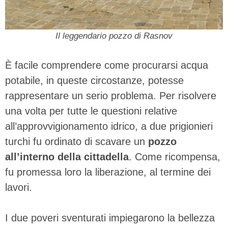
Il leggendario pozzo di Rasnov
È facile comprendere come procurarsi acqua
potabile, in queste circostanze, potesse
rappresentare un serio problema. Per risolvere
una volta per tutte le questioni relative
all’approvvigionamento idrico, a due prigionieri
turchi fu ordinato di scavare un
pozzo
all’interno della cittadella
. Come ricompensa,
fu promessa loro la liberazione, al termine dei
lavori.
I due poveri sventurati impiegarono la bellezza