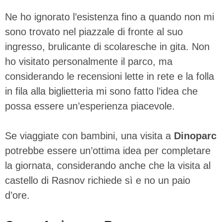
Ne ho ignorato l’esistenza fino a quando non mi
sono trovato nel piazzale di fronte al suo
ingresso, brulicante di scolaresche in gita. Non
ho visitato personalmente il parco, ma
considerando le recensioni lette in rete e la folla
in fila alla biglietteria mi sono fatto l’idea che
possa essere un’esperienza piacevole.
Se viaggiate con bambini, una visita a
Dinoparc
potrebbe essere un’ottima idea per completare
la giornata, considerando anche che la visita al
castello di Rasnov richiede sì e no un paio
d’ore.