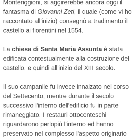
Monteriggioni, si aggirerebbe ancora oggi il
fantasma di
Giovanni Zeti
, il quale (come vi ho
raccontato all’inizio) consegnò a tradimento il
castello ai fiorentini nel 1554.
La
chiesa di Santa Maria Assunta
è stata
edificata contestualmente alla costruzione del
castello, e quindi all’inizio del XIII secolo.
Il suo campanile fu invece innalzato nel corso
del Settecento, mentre durante il secolo
successivo l’interno dell’edificio fu in parte
rimaneggiato. I restauri ottocenteschi
riguardarono perlopiù l’interno ed hanno
preservato nel complesso l’aspetto originario