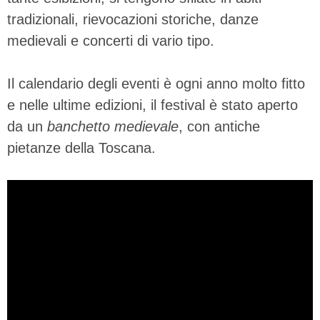
tradizionali, rievocazioni storiche, danze
medievali e concerti di vario tipo.
Il calendario degli eventi è ogni anno molto fitto
e nelle ultime edizioni, il festival è stato aperto
da un
banchetto medievale
, con antiche
pietanze della Toscana.