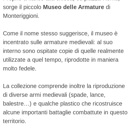
sorge il piccolo
Museo delle Armature
di
Monteriggioni.
Come il nome stesso suggerisce, il museo è
incentrato sulle armature medievali: al suo
interno sono ospitate copie di quelle realmente
utilizzate a quel tempo, riprodotte in maniera
molto fedele.
La collezione comprende inoltre la riproduzione
di diverse armi medievali (spade, lance,
balestre…) e qualche plastico che ricostruisce
alcune importanti battaglie combattute in questo
territorio.