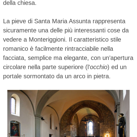
della chiesa.
La pieve di Santa Maria Assunta rappresenta
sicuramente una delle più interessanti cose da
vedere a Monteriggioni. Il caratteristico stile
romanico è facilmente rintracciabile nella
facciata, semplice ma elegante, con un’apertura
circolare nella parte superiore (l’
occhio
) ed un
portale sormontato da un arco in pietra.