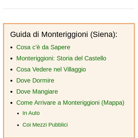
Guida di Monteriggioni (Siena):
Cosa c’è da Sapere
Monteriggioni: Storia del Castello
Cosa Vedere nel Villaggio
Dove Dormire
Dove Mangiare
Come Arrivare a Monteriggioni (Mappa)
In Auto
Coi Mezzi Pubblici