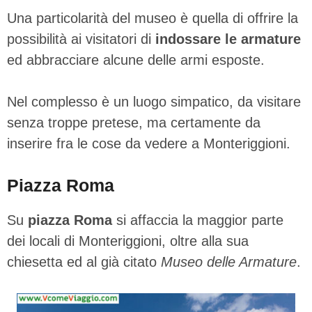
Una particolarità del museo è quella di offrire la
possibilità ai visitatori di
indossare le armature
ed abbracciare alcune delle armi esposte.
Nel complesso è un luogo simpatico, da visitare
senza troppe pretese, ma certamente da
inserire fra le cose da vedere a Monteriggioni.
Piazza Roma
Su
piazza Roma
si affaccia la maggior parte
dei locali di Monteriggioni, oltre alla sua
chiesetta ed al già citato
Museo delle Armature
.