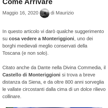
Come Arrivare
Maggio 16, 2020
di
Maurizio
In questo articolo vi darò qualche suggerimento
su
cosa vedere a Monteriggioni
, uno dei
borghi medievali meglio conservati della
Toscana (e non solo).
Citato anche da Dante nella Divina Commedia, il
Castello di Monteriggioni
si trova a breve
distanza da Siena, e da oltre 800 anni sorveglia
le vallate circostanti dalla cima di un dolce rilievo
collinare.