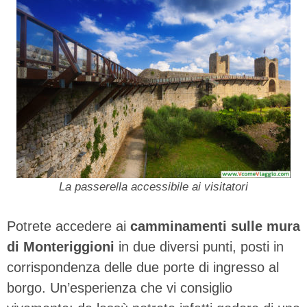
La passerella accessibile ai visitatori
Potrete accedere ai
camminamenti sulle mura
di Monteriggioni
in due diversi punti, posti in
corrispondenza delle due porte di ingresso al
borgo. Un’esperienza che vi consiglio