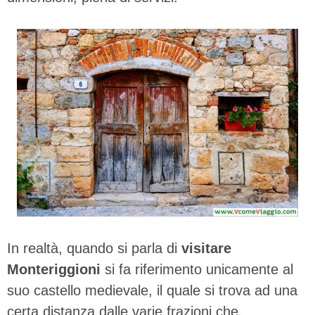
In realtà, quando si parla di
visitare
Monteriggioni
si fa riferimento unicamente al
suo castello medievale, il quale si trova ad una
certa distanza dalle varie frazioni che