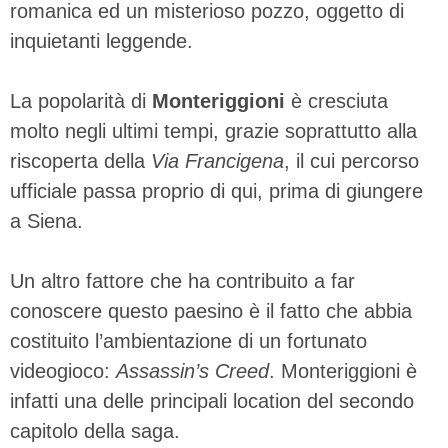
romanica ed un misterioso pozzo, oggetto di
inquietanti leggende.
La popolarità di
Monteriggioni
è cresciuta
molto negli ultimi tempi, grazie soprattutto alla
riscoperta della
Via Francigena
, il cui percorso
ufficiale passa proprio di qui, prima di giungere
a Siena.
Un altro fattore che ha contribuito a far
conoscere questo paesino è il fatto che abbia
costituito l’ambientazione di un fortunato
videogioco:
Assassin’s Creed
. Monteriggioni è
infatti una delle principali location del secondo
capitolo della saga.