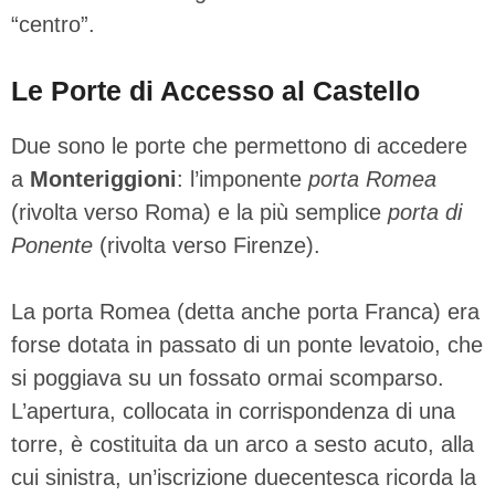
“centro”.
Le Porte di Accesso al Castello
Due sono le porte che permettono di accedere
a
Monteriggioni
: l’imponente
porta Romea
(rivolta verso Roma) e la più semplice
porta di
Ponente
(rivolta verso Firenze).
La porta Romea (detta anche porta Franca) era
forse dotata in passato di un ponte levatoio, che
si poggiava su un fossato ormai scomparso.
L’apertura, collocata in corrispondenza di una
torre, è costituita da un arco a sesto acuto, alla
cui sinistra, un’iscrizione duecentesca ricorda la