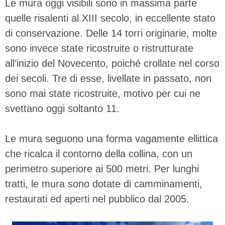
Le mura oggi visibili sono in massima parte
quelle risalenti al XIII secolo, in eccellente stato
di conservazione. Delle 14 torri originarie, molte
sono invece state ricostruite o ristrutturate
all’inizio del Novecento, poiché crollate nel corso
dei secoli. Tre di esse, livellate in passato, non
sono mai state ricostruite, motivo per cui ne
svettano oggi soltanto 11.
Le mura seguono una forma vagamente ellittica
che ricalca il contorno della collina, con un
perimetro superiore ai 500 metri. Per lunghi
tratti, le mura sono dotate di camminamenti,
restaurati ed aperti nel pubblico dal 2005.