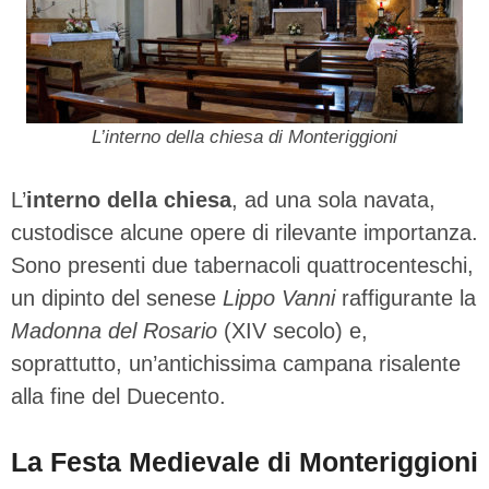
L’interno della chiesa di Monteriggioni
L’
interno della chiesa
, ad una sola navata,
custodisce alcune opere di rilevante importanza.
Sono presenti due tabernacoli quattrocenteschi,
un dipinto del senese
Lippo Vanni
raffigurante la
Madonna del Rosario
(XIV secolo) e,
soprattutto, un’antichissima campana risalente
alla fine del Duecento.
La Festa Medievale di Monteriggioni