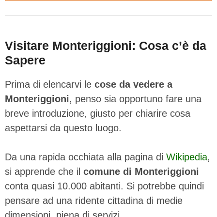
Visitare Monteriggioni: Cosa c’è da
Sapere
Prima di elencarvi le
cose da vedere a
Monteriggioni
, penso sia opportuno fare una
breve introduzione, giusto per chiarire cosa
aspettarsi da questo luogo.
Da una rapida occhiata alla pagina di
Wikipedia
,
si apprende che il
comune di Monteriggioni
conta quasi 10.000 abitanti. Si potrebbe quindi
pensare ad una ridente cittadina di medie
dimensioni, piena di servizi.