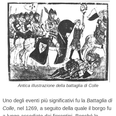
Antica illustrazione della battaglia di Colle
Uno degli eventi più significativi fu la
Battaglia di
Colle
, nel 1269, a seguito della quale il borgo fu
a lungo assediato dai fiorentini. Benché lo