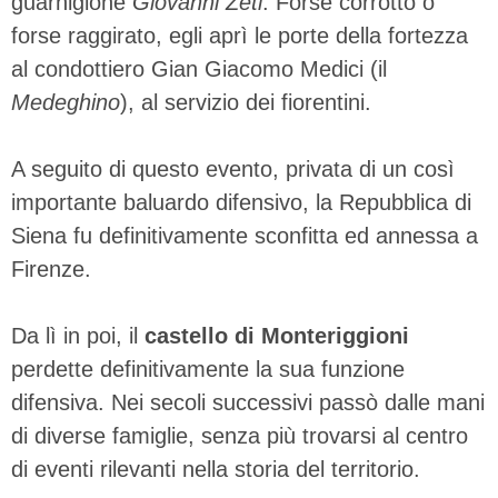
guarnigione
Giovanni Zeti
. Forse corrotto o
forse raggirato, egli aprì le porte della fortezza
al condottiero Gian Giacomo Medici (il
Medeghino
), al servizio dei fiorentini.
A seguito di questo evento, privata di un così
importante baluardo difensivo, la Repubblica di
Siena fu definitivamente sconfitta ed annessa a
Firenze.
Da lì in poi, il
castello di Monteriggioni
perdette definitivamente la sua funzione
difensiva. Nei secoli successivi passò dalle mani
di diverse famiglie, senza più trovarsi al centro
di eventi rilevanti nella storia del territorio.