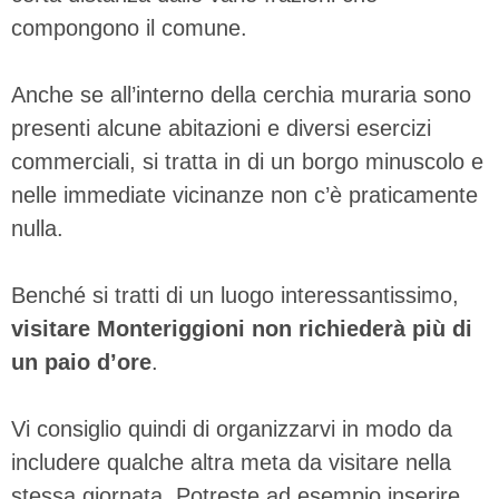
compongono il comune.
Anche se all’interno della cerchia muraria sono
presenti alcune abitazioni e diversi esercizi
commerciali, si tratta in di un borgo minuscolo e
nelle immediate vicinanze non c’è praticamente
nulla.
Benché si tratti di un luogo interessantissimo,
visitare Monteriggioni non richiederà più di
un paio d’ore
.
Vi consiglio quindi di organizzarvi in modo da
includere qualche altra meta da visitare nella
stessa giornata. Potreste ad esempio inserire