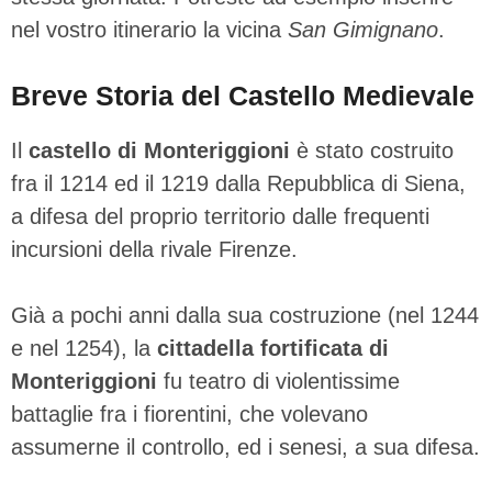
nel vostro itinerario la vicina
San Gimignano
.
Breve Storia del Castello Medievale
Il
castello di Monteriggioni
è stato costruito
fra il 1214 ed il 1219 dalla Repubblica di Siena,
a difesa del proprio territorio dalle frequenti
incursioni della rivale Firenze.
Già a pochi anni dalla sua costruzione (nel 1244
e nel 1254), la
cittadella fortificata di
Monteriggioni
fu teatro di violentissime
battaglie fra i fiorentini, che volevano
assumerne il controllo, ed i senesi, a sua difesa.