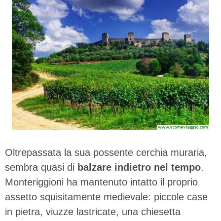
Oltrepassata la sua possente cerchia muraria,
sembra quasi di
balzare indietro nel tempo
.
Monteriggioni ha mantenuto intatto il proprio
assetto squisitamente medievale: piccole case
in pietra, viuzze lastricate, una chiesetta