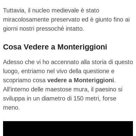
Tuttavia, il nucleo medievale è stato
miracolosamente preservato ed è giunto fino ai
giorni nostri pressoché intatto.
Cosa Vedere a Monteriggioni
Adesso che vi ho accennato alla storia di questo
luogo, entriamo nel vivo della questione e
scopriamo cosa
vedere a Monteriggioni
.
All’interno delle maestose mura, il paesino si
sviluppa in un diametro di 150 metri, forse
meno.