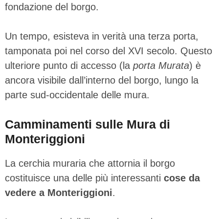
fondazione del borgo.
Un tempo, esisteva in verità una terza porta,
tamponata poi nel corso del XVI secolo. Questo
ulteriore punto di accesso (la
porta Murata
) è
ancora visibile dall’interno del borgo, lungo la
parte sud-occidentale delle mura.
Camminamenti sulle Mura di
Monteriggioni
La cerchia muraria che attornia il borgo
costituisce una delle più interessanti
cose da
vedere a Monteriggioni
.