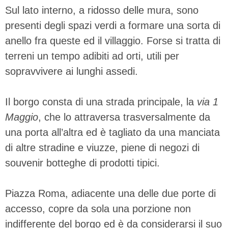
Sul lato interno, a ridosso delle mura, sono
presenti degli spazi verdi a formare una sorta di
anello fra queste ed il villaggio. Forse si tratta di
terreni un tempo adibiti ad orti, utili per
sopravvivere ai lunghi assedi.
Il borgo consta di una strada principale, la
via 1
Maggio
, che lo attraversa trasversalmente da
una porta all’altra ed è tagliato da una manciata
di altre stradine e viuzze, piene di negozi di
souvenir botteghe di prodotti tipici.
Piazza Roma, adiacente una delle due porte di
accesso, copre da sola una porzione non
indifferente del borgo ed è da considerarsi il suo