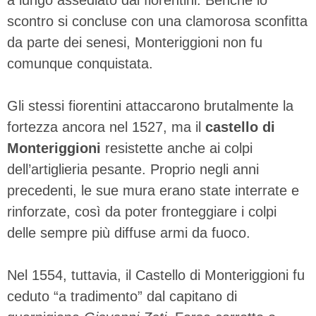
scontro si concluse con una clamorosa sconfitta
da parte dei senesi, Monteriggioni non fu
comunque conquistata.
Gli stessi fiorentini attaccarono brutalmente la
fortezza ancora nel 1527, ma il
castello di
Monteriggioni
resistette anche ai colpi
dell’artiglieria pesante. Proprio negli anni
precedenti, le sue mura erano state interrate e
rinforzate, così da poter fronteggiare i colpi
delle sempre più diffuse armi da fuoco.
Nel 1554, tuttavia, il Castello di Monteriggioni fu
ceduto “a tradimento” dal capitano di