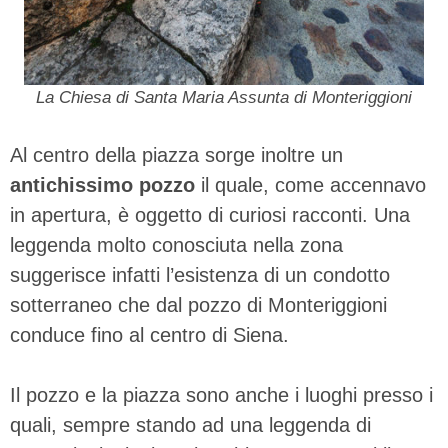
La Chiesa di Santa Maria Assunta di Monteriggioni
Al centro della piazza sorge inoltre un
antichissimo pozzo
il quale, come accennavo
in apertura, è oggetto di curiosi racconti. Una
leggenda molto conosciuta nella zona
suggerisce infatti l’esistenza di un condotto
sotterraneo che dal pozzo di Monteriggioni
conduce fino al centro di Siena.
Il pozzo e la piazza sono anche i luoghi presso i
quali, sempre stando ad una leggenda di