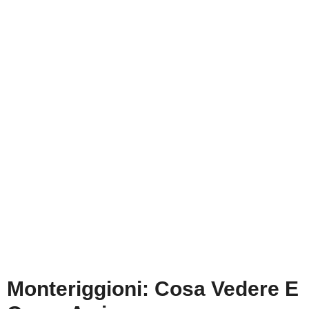
Monteriggioni: Cosa Vedere E