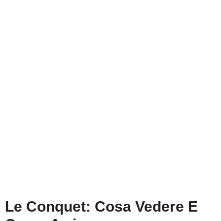
Le Conquet: Cosa Vedere E