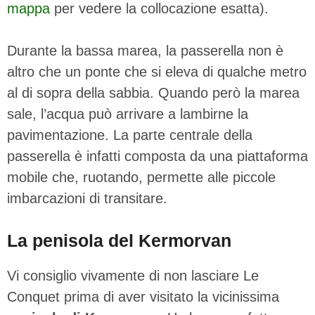
mappa
per vedere la collocazione esatta).
Durante la bassa marea, la passerella non è
altro che un ponte che si eleva di qualche metro
al di sopra della sabbia. Quando però la marea
sale, l’acqua può arrivare a lambirne la
pavimentazione. La parte centrale della
passerella è infatti composta da una piattaforma
mobile che, ruotando, permette alle piccole
imbarcazioni di transitare.
La penisola del Kermorvan
Vi consiglio vivamente di non lasciare Le
Conquet prima di aver visitato la vicinissima