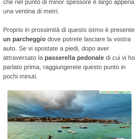
che nel punto di minor spessore è largo appena
una ventina di metri.
Proprio in prossimità di questo istmo è presente
un parcheggio
dove potrete lasciare la vostra
auto. Se vi spostate a piedi, dopo aver
attraversato la
passerella pedonale
di cui vi ho
parlato prima, raggiungerete questo punto in
pochi minuti.