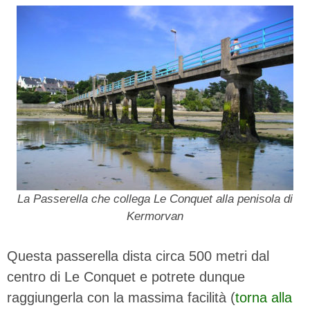
La Passerella che collega Le Conquet alla penisola di
Kermorvan
Questa passerella dista circa 500 metri dal
centro di Le Conquet e potrete dunque
raggiungerla con la massima facilità (
torna alla