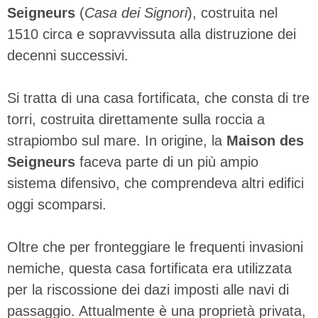
Seigneurs
(
Casa dei Signori
), costruita nel
1510 circa e sopravvissuta alla distruzione dei
decenni successivi.
Si tratta di una casa fortificata, che consta di tre
torri, costruita direttamente sulla roccia a
strapiombo sul mare. In origine, la
Maison des
Seigneurs
faceva parte di un più ampio
sistema difensivo, che comprendeva altri edifici
oggi scomparsi.
Oltre che per fronteggiare le frequenti invasioni
nemiche, questa casa fortificata era utilizzata
per la riscossione dei dazi imposti alle navi di
passaggio. Attualmente è una proprietà privata,