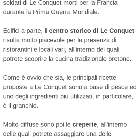
soldati di Le Conquet morti per la Francia
durante la Prima Guerra Mondiale.
Edifici a parte, il
centro storico di Le Conquet
risulta molto piacevole per la presenza di
ristorantini e locali vari, all’interno dei quali
potrete scoprire la cucina tradizionale bretone.
Come è ovvio che sia, le principali ricette
proposte a Le Conquet sono a base di pesce ed
uno degli ingredienti più utilizzati, in particolare,
è il granchio.
Molto diffuse sono poi le
creperie
, all’interno
delle quali potrete assaggiare una delle