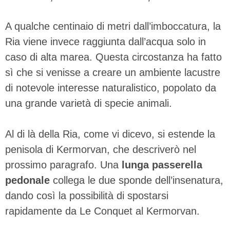
A qualche centinaio di metri dall’imboccatura, la
Ria viene invece raggiunta dall’acqua solo in
caso di alta marea. Questa circostanza ha fatto
sì che si venisse a creare un ambiente lacustre
di notevole interesse naturalistico, popolato da
una grande varietà di specie animali.
Al di là della Ria, come vi dicevo, si estende la
penisola di Kermorvan, che descriverò nel
prossimo paragrafo. Una
lunga passerella
pedonale
collega le due sponde dell’insenatura,
dando così la possibilità di spostarsi
rapidamente da Le Conquet al Kermorvan.