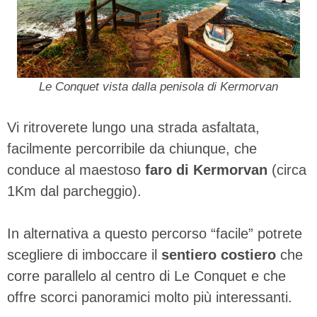
Le Conquet vista dalla penisola di Kermorvan
Vi ritroverete lungo una strada asfaltata,
facilmente percorribile da chiunque, che
conduce al maestoso
faro di Kermorvan
(circa
1Km dal parcheggio).
In alternativa a questo percorso “facile” potrete
scegliere di imboccare il
sentiero costiero
che
corre parallelo al centro di Le Conquet e che
offre scorci panoramici molto più interessanti.