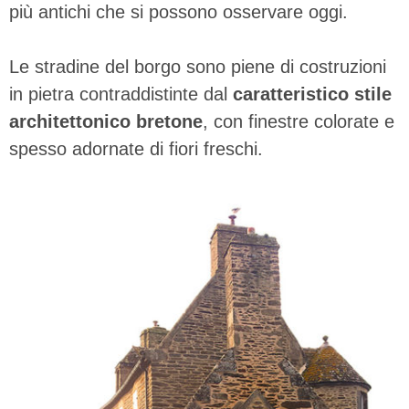
più antichi che si possono osservare oggi.
Le stradine del borgo sono piene di costruzioni
in pietra contraddistinte dal
caratteristico stile
architettonico bretone
, con finestre colorate e
spesso adornate di fiori freschi.