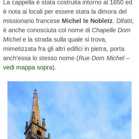
La cappella è stata costruita intorno al 1650 ed
è nota ai locali per essere stata la dimora del
missionario francese
Michel le Nobletz
. Difatti,
è anche conosciuta col nome di
Chapelle Dom
Michel
e la strada sulla quale si trova,
mimetizzata fra gli altri edifici in pietra, porta
anch’essa lo stesso nome (
Rue Dom Michel
–
vedi mappa sopra
).