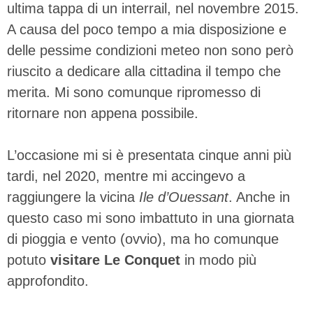
ultima tappa di un interrail, nel novembre 2015.
A causa del poco tempo a mia disposizione e
delle pessime condizioni meteo non sono però
riuscito a dedicare alla cittadina il tempo che
merita. Mi sono comunque ripromesso di
ritornare non appena possibile.
L’occasione mi si è presentata cinque anni più
tardi, nel 2020, mentre mi accingevo a
raggiungere la vicina
Ile d’Ouessant
. Anche in
questo caso mi sono imbattuto in una giornata
di pioggia e vento (ovvio), ma ho comunque
potuto
visitare Le Conquet
in modo più
approfondito.