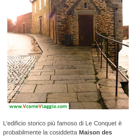
L’edificio storico più famoso di Le Conquet è
probabilmente la cosiddetta
Maison des