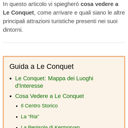
In questo articolo vi spiegherò
cosa vedere a
Le Conquet
, come arrivare e quali siano le altre
principali attrazioni turistiche presenti nei suoi
dintorni.
Guida a Le Conquet
Le Conquet: Mappa dei Luoghi
d’Interesse
Cosa Vedere a Le Conquet
Il Centro Storico
La “Ria”
La Penisola di Kermorvan