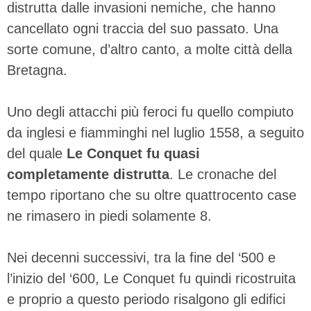
distrutta dalle invasioni nemiche, che hanno
cancellato ogni traccia del suo passato. Una
sorte comune, d’altro canto, a molte città della
Bretagna.
Uno degli attacchi più feroci fu quello compiuto
da inglesi e fiamminghi nel luglio 1558, a seguito
del quale
Le Conquet fu quasi
completamente distrutta
. Le cronache del
tempo riportano che su oltre quattrocento case
ne rimasero in piedi solamente 8.
Nei decenni successivi, tra la fine del ‘500 e
l’inizio del ‘600, Le Conquet fu quindi ricostruita
e proprio a questo periodo risalgono gli edifici