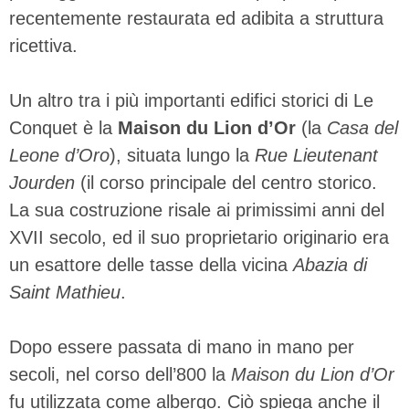
recentemente restaurata ed adibita a struttura
ricettiva.
Un altro tra i più importanti edifici storici di Le
Conquet è la
Maison du Lion d’Or
(la
Casa del
Leone d’Oro
), situata lungo la
Rue Lieutenant
Jourden
(il corso principale del centro storico.
La sua costruzione risale ai primissimi anni del
XVII secolo, ed il suo proprietario originario era
un esattore delle tasse della vicina
Abazia di
Saint Mathieu
.
Dopo essere passata di mano in mano per
secoli, nel corso dell’800 la
Maison du Lion d’Or
fu utilizzata come albergo. Ciò spiega anche il