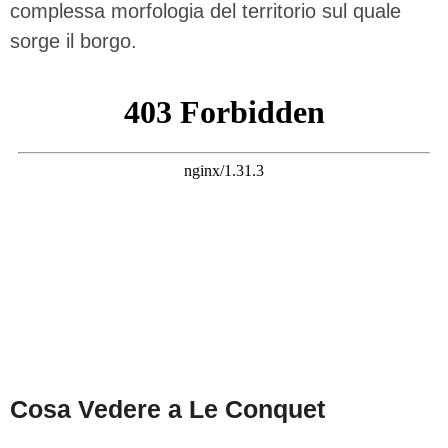
complessa morfologia del territorio sul quale
sorge il borgo.
Cosa Vedere a Le Conquet