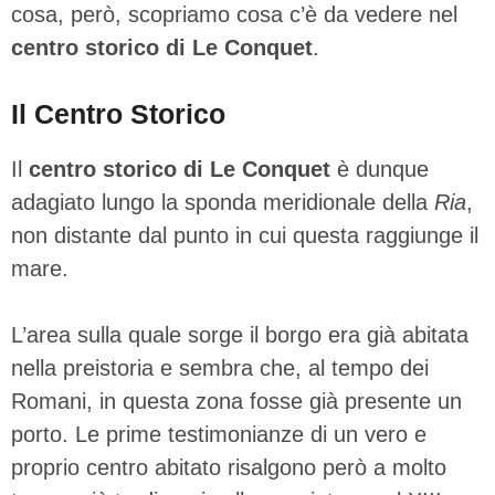
cosa, però, scopriamo cosa c’è da vedere nel
centro storico di Le Conquet
.
Il Centro Storico
Il
centro storico di Le Conquet
è dunque
adagiato lungo la sponda meridionale della
Ria
,
non distante dal punto in cui questa raggiunge il
mare.
L’area sulla quale sorge il borgo era già abitata
nella preistoria e sembra che, al tempo dei
Romani, in questa zona fosse già presente un
porto. Le prime testimonianze di un vero e
proprio centro abitato risalgono però a molto