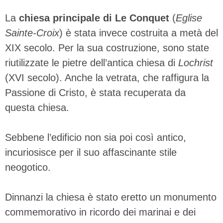
La
chiesa principale di Le Conquet
(
Eglise
Sainte-Croix
) è stata invece costruita a metà del
XIX secolo. Per la sua costruzione, sono state
riutilizzate le pietre dell’antica chiesa di
Lochrist
(XVI secolo). Anche la vetrata, che raffigura la
Passione di Cristo, è stata recuperata da
questa chiesa.
Sebbene l’edificio non sia poi così antico,
incuriosisce per il suo affascinante stile
neogotico.
Dinnanzi la chiesa è stato eretto un monumento
commemorativo in ricordo dei marinai e dei