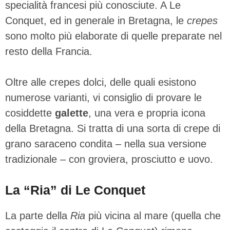
specialità francesi più conosciute. A Le
Conquet, ed in generale in Bretagna, le
crepes
sono molto più elaborate di quelle preparate nel
resto della Francia.
Oltre alle crepes dolci, delle quali esistono
numerose varianti, vi consiglio di provare le
cosiddette
galette
, una vera e propria icona
della Bretagna. Si tratta di una sorta di crepe di
grano saraceno condita – nella sua versione
tradizionale – con groviera, prosciutto e uovo.
La “Ria” di Le Conquet
La parte della
Ria
più vicina al mare (quella che