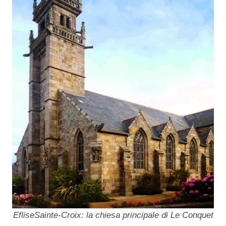
Eflise
Sainte-Croix
: la chiesa principale di Le Conquet