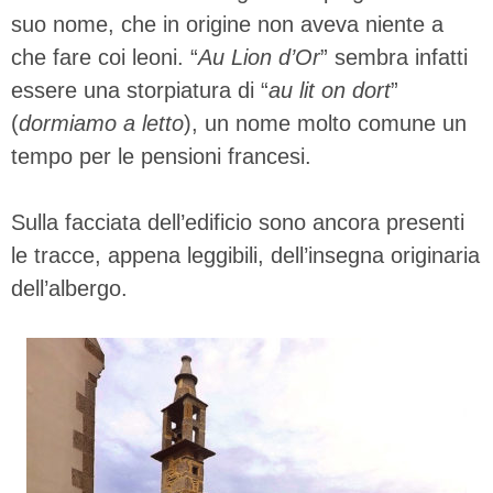
suo nome, che in origine non aveva niente a
che fare coi leoni. “
Au Lion d’Or
” sembra infatti
essere una storpiatura di “
au lit on dort
”
(
dormiamo a letto
), un nome molto comune un
tempo per le pensioni francesi.
Sulla facciata dell’edificio sono ancora presenti
le tracce, appena leggibili, dell’insegna originaria
dell’albergo.