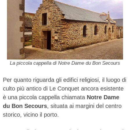
La piccola cappella di
Notre Dame du Bon Secours
Per quanto riguarda gli edifici religiosi, il luogo di
culto più antico di Le Conquet ancora esistente
è una piccola cappella chiamata
Notre Dame
du Bon Secours
, situata ai margini del centro
storico, vicino il porto.