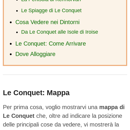
Le Spiagge di Le Conquet
Cosa Vedere nei Dintorni
Da Le Conquet alle Isole di Iroise
Le Conquet: Come Arrivare
Dove Alloggiare
Le Conquet: Mappa
Per prima cosa, voglio mostrarvi una
mappa di
Le Conquet
che, oltre ad indicare la posizione
delle principali cose da vedere, vi mostrerà la