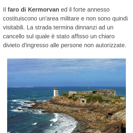
Il
faro di Kermorvan
ed il forte annesso
costituiscono un’area militare e non sono quindi
visitabili. La strada termina dinnanzi ad un
cancello sul quale è stato affisso un chiaro
divieto d’ingresso alle persone non autorizzate.