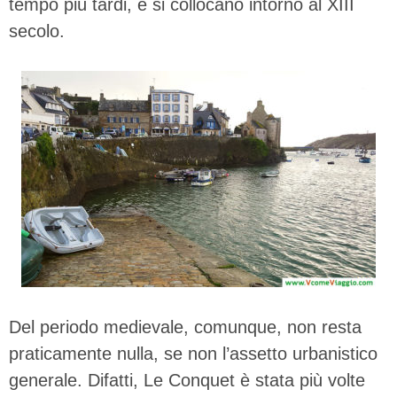
tempo più tardi, e si collocano intorno al XIII
secolo.
Del periodo medievale, comunque, non resta
praticamente nulla, se non l’assetto urbanistico
generale. Difatti, Le Conquet è stata più volte