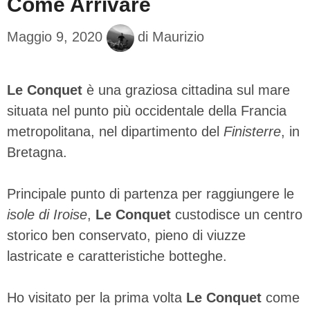
Come Arrivare
Maggio 9, 2020
di
Maurizio
Le Conquet
è una graziosa cittadina sul mare
situata nel punto più occidentale della Francia
metropolitana, nel dipartimento del
Finisterre
, in
Bretagna.
Principale punto di partenza per raggiungere le
isole di Iroise
,
Le Conquet
custodisce un centro
storico ben conservato, pieno di viuzze
lastricate e caratteristiche botteghe.
Ho visitato per la prima volta
Le Conquet
come