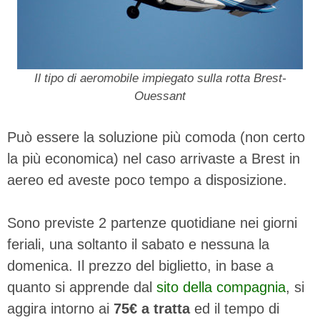
Il tipo di aeromobile impiegato sulla rotta Brest-
Ouessant
Può essere la soluzione più comoda (non certo
la più economica) nel caso arrivaste a Brest in
aereo ed aveste poco tempo a disposizione.
Sono previste 2 partenze quotidiane nei giorni
feriali, una soltanto il sabato e nessuna la
domenica. Il prezzo del biglietto, in base a
quanto si apprende dal
sito della compagnia
, si
aggira intorno ai
75€ a tratta
ed il tempo di