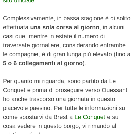
sito ufficiale
.
Complessivamente, in bassa stagione è di solito
effettuata
una sola corsa al giorno
, in alcuni
casi due, mentre in estate il numero di
traversate giornaliere, considerando entrambe
le compagnie, è di gran lunga più elevato (fino a
5 o 6 collegamenti al giorno
).
Per quanto mi riguarda, sono partito da Le
Conquet e prima di proseguire verso Ouessant
ho anche trascorso una giornata in questo
piacevole paesino. Per tutte le informazioni su
come spostarvi da Brest a
Le Conquet
e su
cosa vedere in questo borgo, vi rimando al