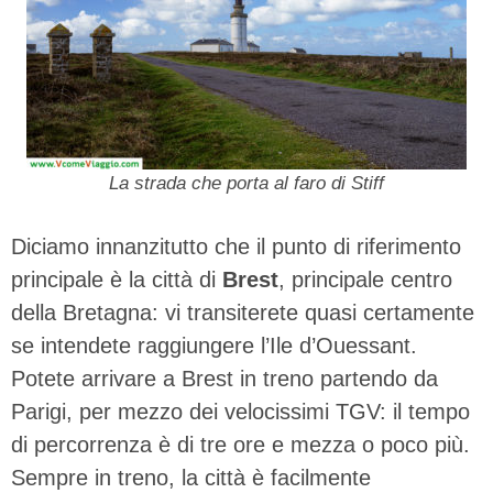
La strada che porta al faro di Stiff
Diciamo innanzitutto che il punto di riferimento
principale è la città di
Brest
, principale centro
della Bretagna: vi transiterete quasi certamente
se intendete raggiungere l’Ile d’Ouessant.
Potete arrivare a Brest in treno partendo da
Parigi, per mezzo dei velocissimi TGV: il tempo
di percorrenza è di tre ore e mezza o poco più.
Sempre in treno, la città è facilmente