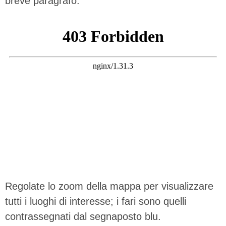
breve paragrafo.
Regolate lo zoom della mappa per visualizzare
tutti i luoghi di interesse; i fari sono quelli
contrassegnati dal segnaposto blu.