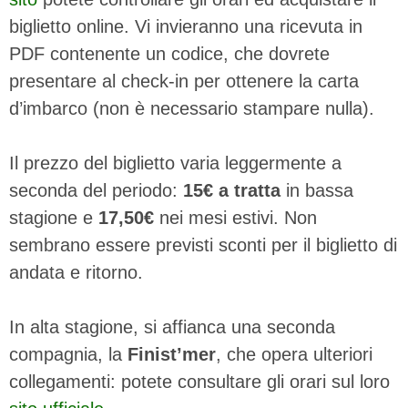
biglietto online. Vi invieranno una ricevuta in
PDF contenente un codice, che dovrete
presentare al check-in per ottenere la carta
d’imbarco (non è necessario stampare nulla).
Il prezzo del biglietto varia leggermente a
seconda del periodo:
15€ a tratta
in bassa
stagione e
17,50€
nei mesi estivi. Non
sembrano essere previsti sconti per il biglietto di
andata e ritorno.
In alta stagione, si affianca una seconda
compagnia, la
Finist’mer
, che opera ulteriori
collegamenti: potete consultare gli orari sul loro