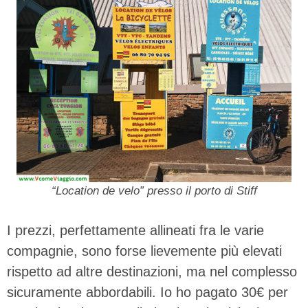
“Location de velo” presso il porto di Stiff
I prezzi, perfettamente allineati fra le varie
compagnie, sono forse lievemente più elevati
rispetto ad altre destinazioni, ma nel complesso
sicuramente abbordabili. Io ho pagato 30€ per