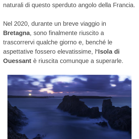
naturali di questo sperduto angolo della Francia.
Nel 2020, durante un breve viaggio in
Bretagna
, sono finalmente riuscito a
trascorrervi qualche giorno e, benché le
aspettative fossero elevatissime, l
‘Isola di
Ouessant
è riuscita comunque a superarle.