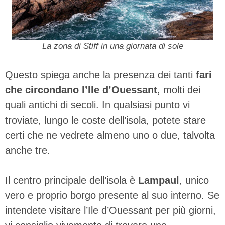
La zona di Stiff in una giornata di sole
Questo spiega anche la presenza dei tanti
fari
che circondano l’Ile d’Ouessant
, molti dei
quali antichi di secoli. In qualsiasi punto vi
troviate, lungo le coste dell’isola, potete stare
certi che ne vedrete almeno uno o due, talvolta
anche tre.
Il centro principale dell’isola è
Lampaul
, unico
vero e proprio borgo presente al suo interno. Se
intendete visitare l’Ile d’Ouessant per più giorni,