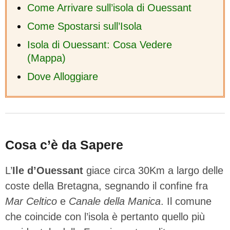
Come Arrivare sull’isola di Ouessant
Come Spostarsi sull’Isola
Isola di Ouessant: Cosa Vedere
(Mappa)
Dove Alloggiare
Cosa c’è da Sapere
L’
Ile d’Ouessant
giace circa 30Km a largo delle
coste della Bretagna, segnando il confine fra
Mar Celtico
e
Canale della Manica
. Il comune
che coincide con l’isola è pertanto quello più