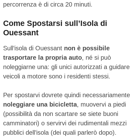
percorrenza è di circa 20 minuti.
Come Spostarsi sull’Isola di
Ouessant
Sull’isola di Ouessant
non è possibile
trasportare la propria auto
, né si può
noleggiarne una: gli unici autorizzati a guidare
veicoli a motore sono i residenti stessi.
Per spostarvi dovrete quindi necessariamente
noleggiare una bicicletta
, muovervi a piedi
(possibilità da non scartare se siete buoni
camminatori) o servirvi dei rudimentali mezzi
pubblici dell’isola (dei quali parlerò dopo).