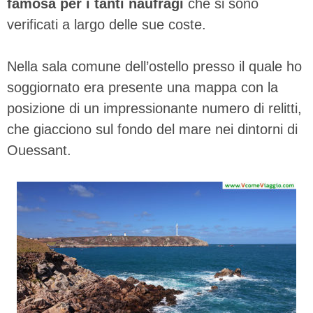
famosa per i tanti naufragi
che si sono
verificati a largo delle sue coste.
Nella sala comune dell’ostello presso il quale ho
soggiornato era presente una mappa con la
posizione di un impressionante numero di relitti,
che giacciono sul fondo del mare nei dintorni di
Ouessant.