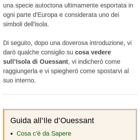
una specie autoctona ultimamente esportata in
ogni parte d’Europa e considerata uno dei
simboli dell’isola.
Di seguito, dopo una doverosa introduzione, vi
darò qualche consiglio su
cosa vedere
sull’Isola di Ouessant
, vi indicherò come
raggiungerla e vi spiegherò come spostarvi al
suo interno.
Guida all’Ile d’Ouessant
Cosa c’è da Sapere