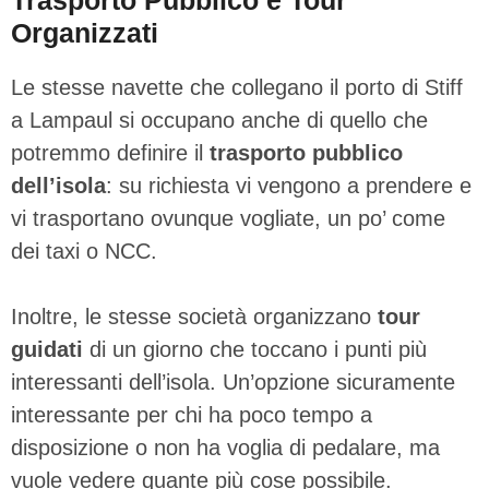
Organizzati
Le stesse navette che collegano il porto di Stiff
a Lampaul si occupano anche di quello che
potremmo definire il
trasporto pubblico
dell’isola
: su richiesta vi vengono a prendere e
vi trasportano ovunque vogliate, un po’ come
dei taxi o NCC.
Inoltre, le stesse società organizzano
tour
guidati
di un giorno che toccano i punti più
interessanti dell’isola. Un’opzione sicuramente
interessante per chi ha poco tempo a
disposizione o non ha voglia di pedalare, ma
vuole vedere quante più cose possibile.