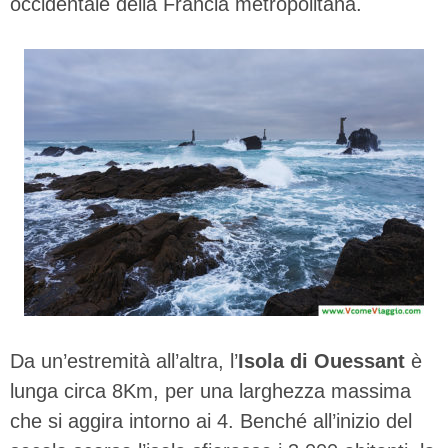
occidentale della Francia metropolitana.
Da un’estremità all’altra, l’
Isola di Ouessant
è
lunga circa 8Km, per una larghezza massima
che si aggira intorno ai 4. Benché all’inizio del