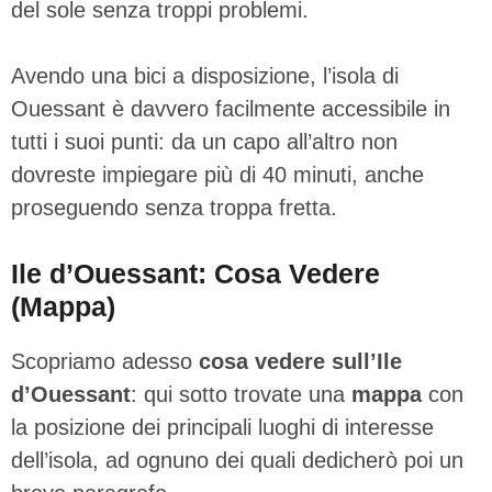
del sole senza troppi problemi.
Avendo una bici a disposizione, l’isola di
Ouessant è davvero facilmente accessibile in
tutti i suoi punti: da un capo all’altro non
dovreste impiegare più di 40 minuti, anche
proseguendo senza troppa fretta.
Ile d’Ouessant: Cosa Vedere
(Mappa)
Scopriamo adesso
cosa vedere sull’Ile
d’Ouessant
: qui sotto trovate una
mappa
con
la posizione dei principali luoghi di interesse
dell’isola, ad ognuno dei quali dedicherò poi un