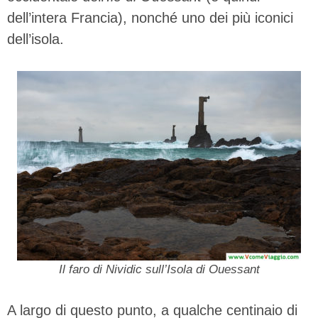
dell’intera Francia), nonché uno dei più iconici
dell’isola.
Il faro di Nividic sull’Isola di Ouessant
A largo di questo punto, a qualche centinaio di