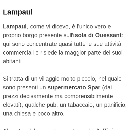
Lampaul
Lampaul
, come vi dicevo, è l’unico vero e
proprio borgo presente sull’
isola di Ouessant
:
qui sono concentrate quasi tutte le sue attività
commerciali e risiede la maggior parte dei suoi
abitanti.
Si tratta di un villaggio molto piccolo, nel quale
sono presenti un
supermercato Spar
(dai
prezzi decisamente ma comprensibilmente
elevati), qualche pub, un tabaccaio, un panificio,
una chiesa e poco altro.