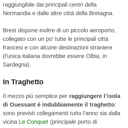
raggiungibile dai principali centri della
Normandia e dalle altre città della Bretagna.
Brest dispone inoltre di un piccolo aeroporto,
collegato con un po’ tutte le principali città
francesi e con alcune destinazioni straniere
(l’unica italiana dovrebbe essere Olbia, in
Sardegna).
In Traghetto
Il mezzo più semplice per
raggiungere l’isola
di Ouessant è indubbiamente il traghetto
:
sono previsti collegamenti tutto l’anno sia dalla
vicina
Le Conquet
(principale porto di