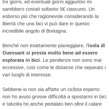
tre giorni, ed eventuali giorni aggiuntivi mi
sarebbero costati soltanto 5€ ciascuno. Un
esborso più che ragionevole considerando la
libertà che una bici vi può dare in questo
incredibile angolo di Bretagna.
Benché non esattamente pianeggiare, l’
isola di
Ouessant si presta molto bene ad essere
esplorata in bici
. Le pendenze non sono mai
eccessive, così come le distanze che separato i
vari luoghi di interesse.
Sebbene io non sia affatto un ciclista esperto
non ho avuto grosse difficoltà a spostarmi in bici
e talvolta ho anche pedalato ben oltre il calare