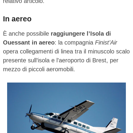
relativo articolo.
In aereo
È anche possibile
raggiungere l’Isola di
Ouessant in aereo
: la compagnia
Finist’Air
opera collegamenti di linea tra il minuscolo scalo
presente sull’isola e l’aeroporto di Brest, per
mezzo di piccoli aeromobili.