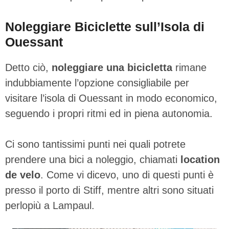
Noleggiare Biciclette sull’Isola di
Ouessant
Detto ciò,
noleggiare una bicicletta
rimane
indubbiamente l’opzione consigliabile per
visitare l’isola di Ouessant in modo economico,
seguendo i propri ritmi ed in piena autonomia.
Ci sono tantissimi punti nei quali potrete
prendere una bici a noleggio, chiamati
location
de velo
. Come vi dicevo, uno di questi punti è
presso il porto di Stiff, mentre altri sono situati
perlopiù a Lampaul.