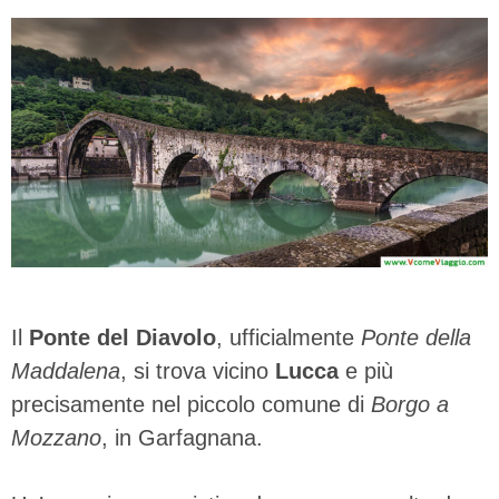
Il
Ponte del Diavolo
, ufficialmente
Ponte della
Maddalena
, si trova vicino
Lucca
e più
precisamente nel piccolo comune di
Borgo a
Mozzano
, in Garfagnana.