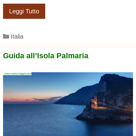
Leggi Tutto
Categorie
Italia
Guida all’Isola Palmaria