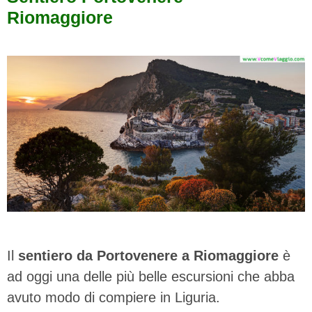
Riomaggiore
Il
sentiero da Portovenere a Riomaggiore
è
ad oggi una delle più belle escursioni che abba
avuto modo di compiere in Liguria.