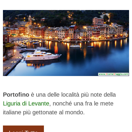
Portofino
è una delle località più note della
Liguria di Levante
, nonché una fra le mete
italiane più gettonate al mondo.