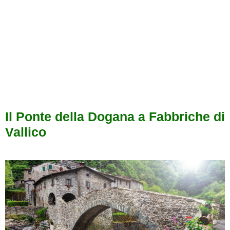
Il Ponte della Dogana a Fabbriche di
Vallico