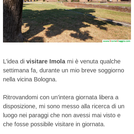
L’idea di
visitare Imola
mi è venuta qualche
settimana fa, durante un mio breve soggiorno
nella vicina Bologna.
Ritrovandomi con un’intera giornata libera a
disposizione, mi sono messo alla ricerca di un
luogo nei paraggi che non avessi mai visto e
che fosse possibile visitare in giornata.