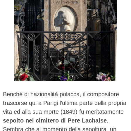
Benché di nazionalità polacca, il compositore
trascorse qui a Parigi l’ultima parte della propria
vita ed alla sua morte (1849) fu meritatamente
sepolto nel cimitero di Pere Lachaise
.
Sembra che al momento della sepoltura, un