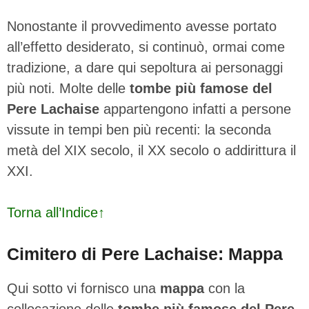
Nonostante il provvedimento avesse portato
all’effetto desiderato, si continuò, ormai come
tradizione, a dare qui sepoltura ai personaggi
più noti. Molte delle
tombe più famose del
Pere Lachaise
appartengono infatti a persone
vissute in tempi ben più recenti: la seconda
metà del XIX secolo, il XX secolo o addirittura il
XXI.
Torna all’Indice↑
Cimitero di Pere Lachaise: Mappa
Qui sotto vi fornisco una
mappa
con la