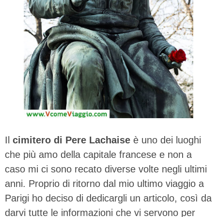
Il
cimitero di Pere Lachaise
è uno dei luoghi
che più amo della capitale francese e non a
caso mi ci sono recato diverse volte negli ultimi
anni. Proprio di ritorno dal mio ultimo viaggio a
Parigi ho deciso di dedicargli un articolo, così da
darvi tutte le informazioni che vi servono per