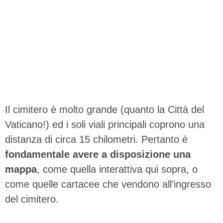
Il cimitero è molto grande (quanto la Città del
Vaticano!) ed i soli viali principali coprono una
distanza di circa 15 chilometri. Pertanto è
fondamentale avere a disposizione una
mappa
, come quella interattiva qui sopra, o
come quelle cartacee che vendono all’ingresso
del cimitero.