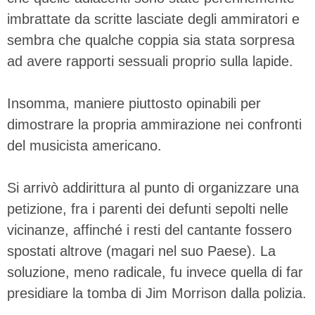
imbrattate da scritte lasciate degli ammiratori e
sembra che qualche coppia sia stata sorpresa
ad avere rapporti sessuali proprio sulla lapide.
Insomma, maniere piuttosto opinabili per
dimostrare la propria ammirazione nei confronti
del musicista americano.
Si arrivò addirittura al punto di organizzare una
petizione, fra i parenti dei defunti sepolti nelle
vicinanze, affinché i resti del cantante fossero
spostati altrove (magari nel suo Paese). La
soluzione, meno radicale, fu invece quella di far
presidiare la tomba di Jim Morrison dalla polizia.