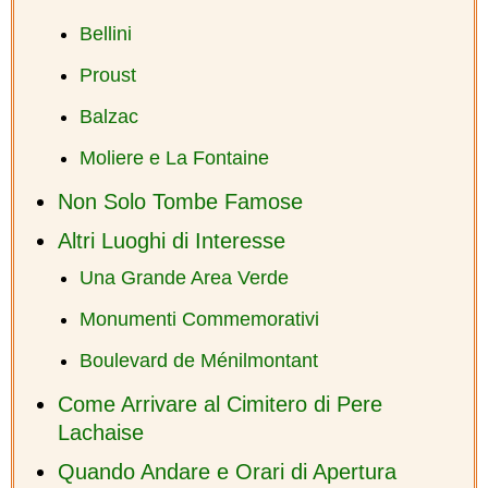
Bellini
Proust
Balzac
Moliere e La Fontaine
Non Solo Tombe Famose
Altri Luoghi di Interesse
Una Grande Area Verde
Monumenti Commemorativi
Boulevard de Ménilmontant
Come Arrivare al Cimitero di Pere
Lachaise
Quando Andare e Orari di Apertura