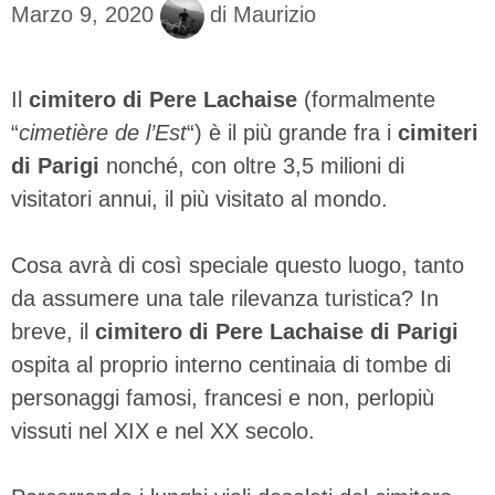
Marzo 9, 2020
di
Maurizio
Il
cimitero di Pere Lachaise
(formalmente
“
cimetière de l’Est
“) è il più grande fra i
cimiteri
di Parigi
nonché, con oltre 3,5 milioni di
visitatori annui, il più visitato al mondo.
Cosa avrà di così speciale questo luogo, tanto
da assumere una tale rilevanza turistica? In
breve, il
cimitero di Pere Lachaise di Parigi
ospita al proprio interno centinaia di tombe di
personaggi famosi, francesi e non, perlopiù
vissuti nel XIX e nel XX secolo.