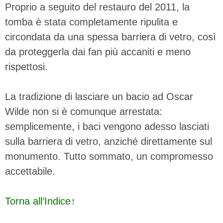
Proprio a seguito del restauro del 2011, la
tomba è stata completamente ripulita e
circondata da una spessa barriera di vetro, così
da proteggerla dai fan più accaniti e meno
rispettosi.
La tradizione di lasciare un bacio ad Oscar
Wilde non si è comunque arrestata:
semplicemente, i baci vengono adesso lasciati
sulla barriera di vetro, anziché direttamente sul
monumento. Tutto sommato, un compromesso
accettabile.
Torna all’Indice↑