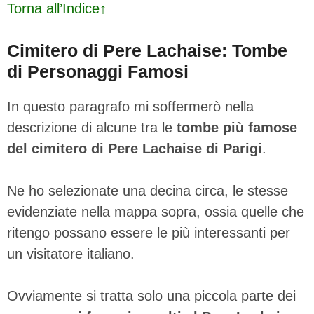
Torna all’Indice↑
Cimitero di Pere Lachaise: Tombe
di Personaggi Famosi
In questo paragrafo mi soffermerò nella
descrizione di alcune tra le
tombe più famose
del cimitero di Pere Lachaise di Parigi
.
Ne ho selezionate una decina circa, le stesse
evidenziate nella mappa sopra, ossia quelle che
ritengo possano essere le più interessanti per
un visitatore italiano.
Ovviamente si tratta solo una piccola parte dei