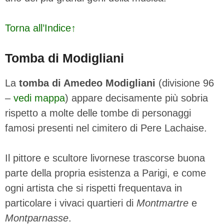
Torna all’Indice↑
Tomba di Modigliani
La
tomba di Amedeo Modigliani
(divisione 96
–
vedi mappa
) appare decisamente più sobria
rispetto a molte delle tombe di personaggi
famosi presenti nel cimitero di Pere Lachaise.
Il pittore e scultore livornese trascorse buona
parte della propria esistenza a Parigi, e come
ogni artista che si rispetti frequentava in
particolare i vivaci quartieri di
Montmartre
e
Montparnasse
.