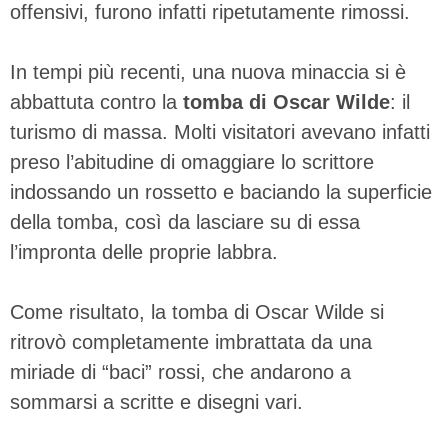
offensivi, furono infatti ripetutamente rimossi.
In tempi più recenti, una nuova minaccia si è
abbattuta contro la
tomba di Oscar Wilde
: il
turismo di massa. Molti visitatori avevano infatti
preso l’abitudine di omaggiare lo scrittore
indossando un rossetto e baciando la superficie
della tomba, così da lasciare su di essa
l’impronta delle proprie labbra.
Come risultato, la tomba di Oscar Wilde si
ritrovò completamente imbrattata da una
miriade di “baci” rossi, che andarono a
sommarsi a scritte e disegni vari.