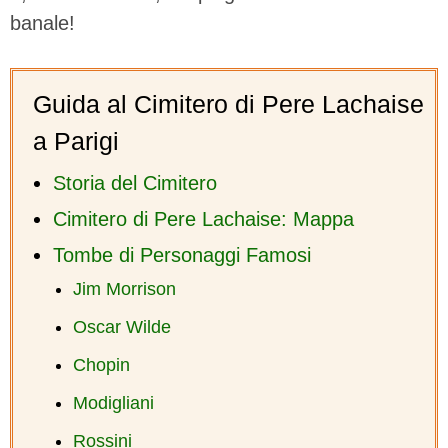
banale!
Guida al Cimitero di Pere Lachaise
a Parigi
Storia del Cimitero
Cimitero di Pere Lachaise: Mappa
Tombe di Personaggi Famosi
Jim Morrison
Oscar Wilde
Chopin
Modigliani
Rossini