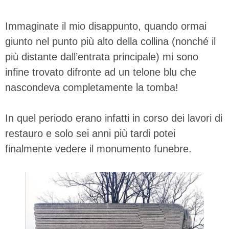
Immaginate il mio disappunto, quando ormai
giunto nel punto più alto della collina (nonché il
più distante dall’entrata principale) mi sono
infine trovato difronte ad un telone blu che
nascondeva completamente la tomba!
In quel periodo erano infatti in corso dei lavori di
restauro e solo sei anni più tardi potei
finalmente vedere il monumento funebre.