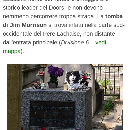
storico leader dei Doors, e non devono
nemmeno percorrere troppa strada. La
tomba
di Jim Morrison
si trova infatti nella parte sud-
occidentale del Pere Lachaise, non distante
dall’entrata principale (
Divisione 6
–
vedi
mappa
).