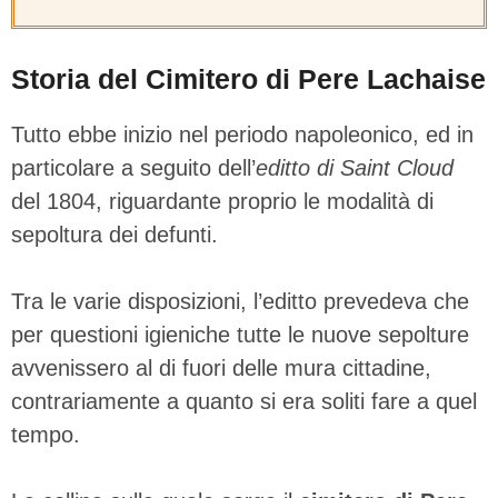
Storia del Cimitero di Pere Lachaise
Tutto ebbe inizio nel periodo napoleonico, ed in
particolare a seguito dell’
editto di Saint Cloud
del 1804, riguardante proprio le modalità di
sepoltura dei defunti.
Tra le varie disposizioni, l’editto prevedeva che
per questioni igieniche tutte le nuove sepolture
avvenissero al di fuori delle mura cittadine,
contrariamente a quanto si era soliti fare a quel
tempo.