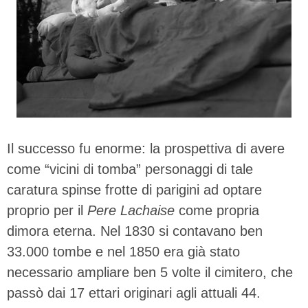
Il successo fu enorme: la prospettiva di avere
come “vicini di tomba” personaggi di tale
caratura spinse frotte di parigini ad optare
proprio per il
Pere Lachaise
come propria
dimora eterna. Nel 1830 si contavano ben
33.000 tombe e nel 1850 era già stato
necessario ampliare ben 5 volte il cimitero, che
passò dai 17 ettari originari agli attuali 44.