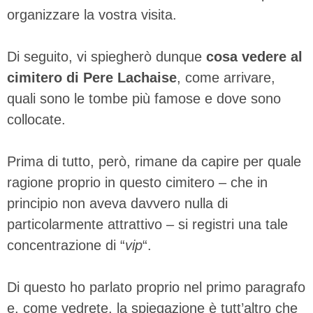
organizzare la vostra visita.
Di seguito, vi spiegherò dunque
cosa vedere al
cimitero di Pere Lachaise
, come arrivare,
quali sono le tombe più famose e dove sono
collocate.
Prima di tutto, però, rimane da capire per quale
ragione proprio in questo cimitero – che in
principio non aveva davvero nulla di
particolarmente attrattivo – si registri una tale
concentrazione di “
vip
“.
Di questo ho parlato proprio nel primo paragrafo
e, come vedrete, la spiegazione è tutt’altro che