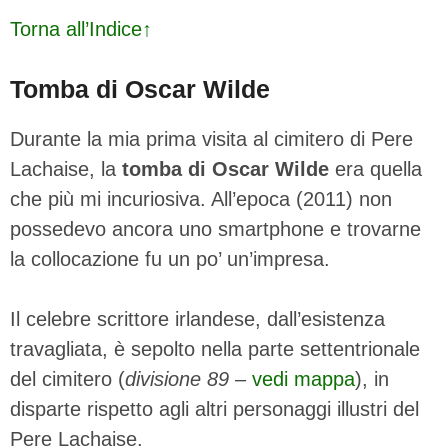
Torna all’Indice↑
Tomba di Oscar Wilde
Durante la mia prima visita al cimitero di Pere
Lachaise, la
tomba di Oscar Wilde
era quella
che più mi incuriosiva. All’epoca (2011) non
possedevo ancora uno smartphone e trovarne
la collocazione fu un po’ un’impresa.
Il celebre scrittore irlandese, dall’esistenza
travagliata, è sepolto nella parte settentrionale
del cimitero (
divisione 89
–
vedi mappa
), in
disparte rispetto agli altri personaggi illustri del
Pere Lachaise.