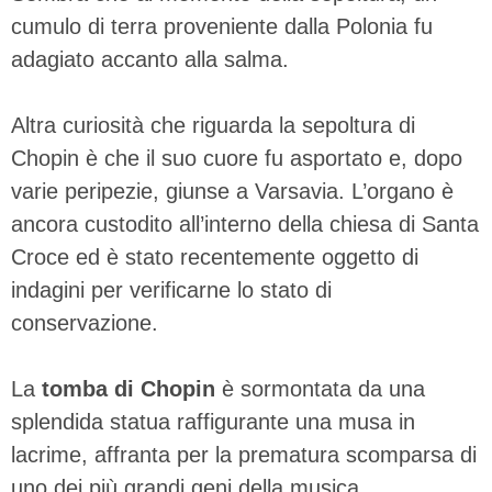
cumulo di terra proveniente dalla Polonia fu
adagiato accanto alla salma.
Altra curiosità che riguarda la sepoltura di
Chopin è che il suo cuore fu asportato e, dopo
varie peripezie, giunse a Varsavia. L’organo è
ancora custodito all’interno della chiesa di Santa
Croce ed è stato recentemente oggetto di
indagini per verificarne lo stato di
conservazione.
La
tomba di Chopin
è sormontata da una
splendida statua raffigurante una musa in
lacrime, affranta per la prematura scomparsa di
uno dei più grandi geni della musica.