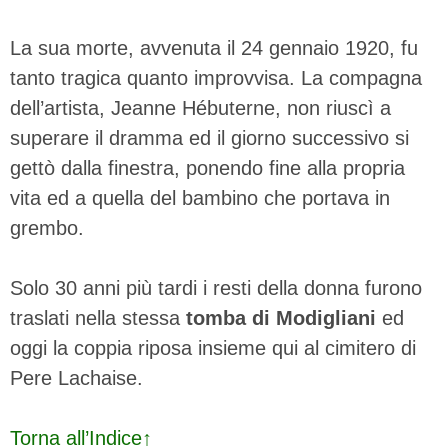
La sua morte, avvenuta il 24 gennaio 1920, fu
tanto tragica quanto improvvisa. La compagna
dell’artista, Jeanne Hébuterne, non riuscì a
superare il dramma ed il giorno successivo si
gettò dalla finestra, ponendo fine alla propria
vita ed a quella del bambino che portava in
grembo.
Solo 30 anni più tardi i resti della donna furono
traslati nella stessa
tomba di Modigliani
ed
oggi la coppia riposa insieme qui al cimitero di
Pere Lachaise.
Torna all’Indice↑