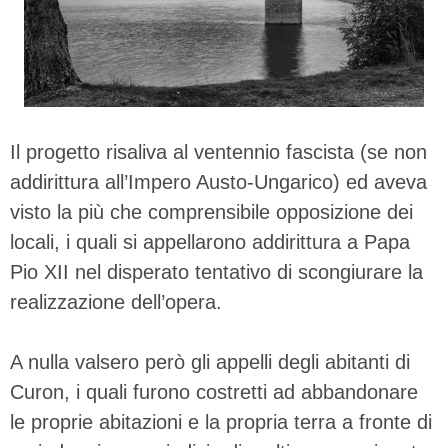
Il progetto risaliva al ventennio fascista (se non
addirittura all’Impero Austo-Ungarico) ed aveva
visto la più che comprensibile opposizione dei
locali, i quali si appellarono addirittura a Papa
Pio XII nel disperato tentativo di scongiurare la
realizzazione dell’opera.
A nulla valsero però gli appelli degli abitanti di
Curon, i quali furono costretti ad abbandonare
le proprie abitazioni e la propria terra a fronte di