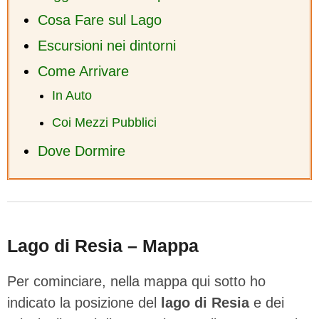
Cosa Fare sul Lago
Escursioni nei dintorni
Come Arrivare
In Auto
Coi Mezzi Pubblici
Dove Dormire
Lago di Resia – Mappa
Per cominciare, nella mappa qui sotto ho
indicato la posizione del
lago di Resia
e dei