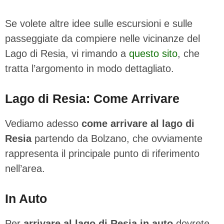
Se volete altre idee sulle escursioni e sulle
passeggiate da compiere nelle vicinanze del
Lago di Resia, vi rimando a
questo sito
, che
tratta l’argomento in modo dettagliato.
Lago di Resia: Come Arrivare
Vediamo adesso
come arrivare al lago di
Resia
partendo da Bolzano, che ovviamente
rappresenta il principale punto di riferimento
nell’area.
In Auto
Per
arrivare al lago di Resia in auto
dovrete