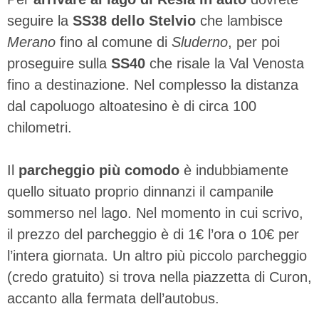
seguire la
SS38 dello Stelvio
che lambisce
Merano
fino al comune di
Sluderno
, per poi
proseguire sulla
SS40
che risale la Val Venosta
fino a destinazione. Nel complesso la distanza
dal capoluogo altoatesino è di circa 100
chilometri.
Il
parcheggio più comodo
è indubbiamente
quello situato proprio dinnanzi il campanile
sommerso nel lago. Nel momento in cui scrivo,
il prezzo del parcheggio è di 1€ l’ora o 10€ per
l’intera giornata. Un altro più piccolo parcheggio
(credo gratuito) si trova nella piazzetta di Curon,
accanto alla fermata dell’autobus.