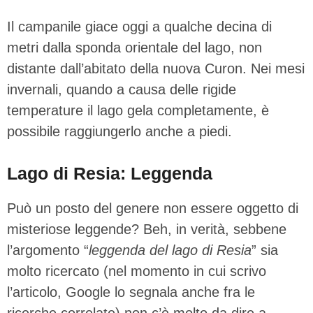
Il campanile giace oggi a qualche decina di
metri dalla sponda orientale del lago, non
distante dall’abitato della nuova Curon. Nei mesi
invernali, quando a causa delle rigide
temperature il lago gela completamente, è
possibile raggiungerlo anche a piedi.
Lago di Resia: Leggenda
Può un posto del genere non essere oggetto di
misteriose leggende? Beh, in verità, sebbene
l’argomento “
leggenda del lago di Resia
” sia
molto ricercato (nel momento in cui scrivo
l’articolo, Google lo segnala anche fra le
ricerche correlate) non c’è molto da dire a