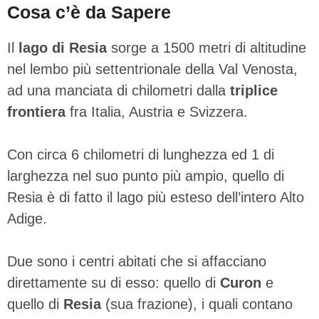
Cosa c’è da Sapere
Il
lago di Resia
sorge a 1500 metri di altitudine
nel lembo più settentrionale della Val Venosta,
ad una manciata di chilometri dalla
triplice
frontiera
fra Italia, Austria e Svizzera.
Con circa 6 chilometri di lunghezza ed 1 di
larghezza nel suo punto più ampio, quello di
Resia è di fatto il lago più esteso dell’intero Alto
Adige.
Due sono i centri abitati che si affacciano
direttamente su di esso: quello di
Curon
e
quello di
Resia
(sua frazione), i quali contano