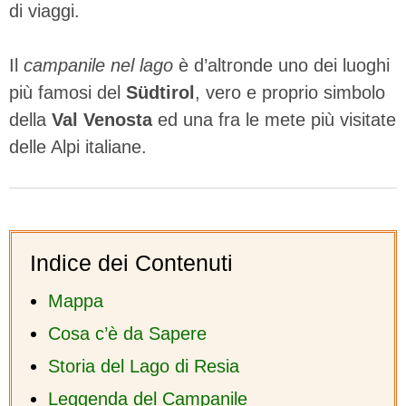
di viaggi.
Il
campanile nel lago
è d’altronde uno dei luoghi
più famosi del
Südtirol
, vero e proprio simbolo
della
Val Venosta
ed una fra le mete più visitate
delle Alpi italiane.
Indice dei Contenuti
Mappa
Cosa c’è da Sapere
Storia del Lago di Resia
Leggenda del Campanile