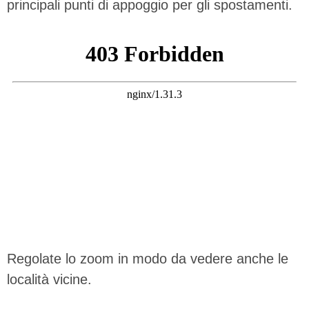
principali punti di appoggio per gli spostamenti.
Regolate lo zoom in modo da vedere anche le
località vicine.