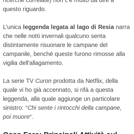
questo riguardo.
L’unica
leggenda legata al lago di Resia
narra
che nelle notti invernali qualcuno senta
distintamente risuonare le campane del
campanile, benché queste furono rimosse alla
vigilia dell’allagamento.
La serie TV
Curon
prodotta da Netflix, della
quale vi ho già accennato, si rifà a questa
leggenda, alla quale aggiunge un particolare
sinistro: “
Chi sente i rintocchi della campane,
poi muore
“.