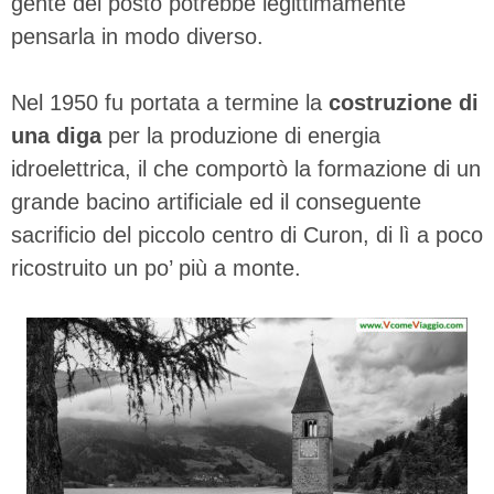
gente del posto potrebbe legittimamente
pensarla in modo diverso.
Nel 1950 fu portata a termine la
costruzione di
una diga
per la produzione di energia
idroelettrica, il che comportò la formazione di un
grande bacino artificiale ed il conseguente
sacrificio del piccolo centro di Curon, di lì a poco
ricostruito un po’ più a monte.