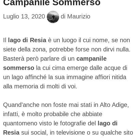
Campanile Sommerso
Luglio 13, 2020
di
Maurizio
Il
lago di Resia
è un luogo il cui nome, se non
siete della zona, potrebbe forse non dirvi nulla.
Basterà però parlare di un
campanile
sommerso
la cui cima emerge dalle acque di
un lago affinché la sua immagine affiori nitida
alla memoria di molti di voi.
Quand’anche non foste mai stati in Alto Adige,
infatti, è molto probabile che abbiate
quantomeno visto le fotografie del
lago di
Resia
sui social, in televisione o su qualche sito