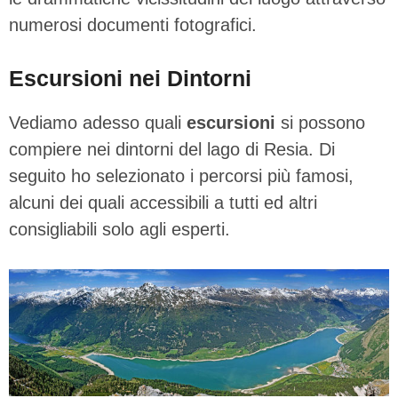
numerosi documenti fotografici.
Escursioni nei Dintorni
Vediamo adesso quali
escursioni
si possono
compiere nei dintorni del lago di Resia. Di
seguito ho selezionato i percorsi più famosi,
alcuni dei quali accessibili a tutti ed altri
consigliabili solo agli esperti.