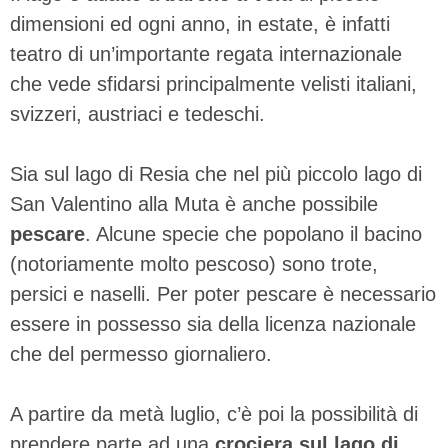
dimensioni ed ogni anno, in estate, è infatti
teatro di un’importante regata internazionale
che vede sfidarsi principalmente velisti italiani,
svizzeri, austriaci e tedeschi.
Sia sul lago di Resia che nel più piccolo lago di
San Valentino alla Muta è anche possibile
pescare
. Alcune specie che popolano il bacino
(notoriamente molto pescoso) sono trote,
persici e naselli. Per poter pescare è necessario
essere in possesso sia della licenza nazionale
che del permesso giornaliero.
A partire da metà luglio, c’è poi la possibilità di
prendere parte ad una
crociera sul lago di