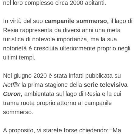
nel loro complesso circa 2000 abitanti.
In virtù del suo
campanile sommerso
, il lago di
Resia rappresenta da diversi anni una meta
turistica di notevole importanza, ma la sua
notorietà è cresciuta ulteriormente proprio negli
ultimi tempi.
Nel giugno 2020 è stata infatti pubblicata su
Netflix
la prima stagione della
serie televisiva
Curon
, ambientata sul lago di Resia e la cui
trama ruota proprio attorno al campanile
sommerso.
A proposito, vi starete forse chiedendo: “Ma