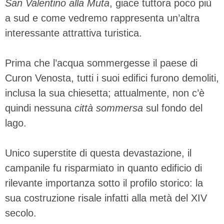
San Valentino alla Muta
, giace tuttora poco più
a sud e come vedremo rappresenta un’altra
interessante attrattiva turistica.
Prima che l’acqua sommergesse il paese di
Curon Venosta, tutti i suoi edifici furono demoliti,
inclusa la sua chiesetta; attualmente, non c’è
quindi nessuna
città sommersa
sul fondo del
lago.
Unico superstite di questa devastazione, il
campanile fu risparmiato in quanto edificio di
rilevante importanza sotto il profilo storico: la
sua costruzione risale infatti alla metà del XIV
secolo.