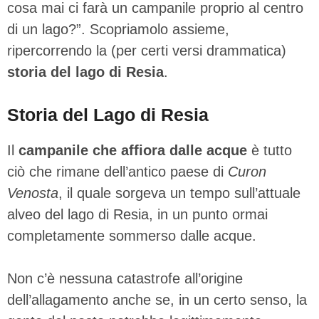
cosa mai ci farà un campanile proprio al centro
di un lago?”. Scopriamolo assieme,
ripercorrendo la (per certi versi drammatica)
storia del lago di Resia
.
Storia del Lago di Resia
Il
campanile che affiora dalle acque
è tutto
ciò che rimane dell’antico paese di
Curon
Venosta
, il quale sorgeva un tempo sull’attuale
alveo del lago di Resia, in un punto ormai
completamente sommerso dalle acque.
Non c’è nessuna catastrofe all’origine
dell’allagamento anche se, in un certo senso, la