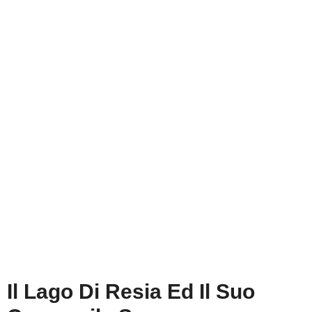
Il Lago Di Resia Ed Il Suo