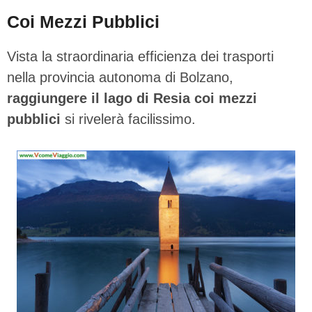
Coi Mezzi Pubblici
Vista la straordinaria efficienza dei trasporti
nella provincia autonoma di Bolzano,
raggiungere il lago di Resia coi mezzi
pubblici
si rivelerà facilissimo.