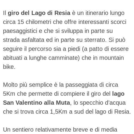
Il
giro del Lago di Resia
è un itinerario lungo
circa 15 chilometri che offre interessanti scorci
paesaggistici e che si sviluppa in parte su
strada asfaltata ed in parte su sterrato. Si può
seguire il percorso sia a piedi (a patto di essere
abituati a lunghe camminate) che in mountain
bike.
Molto più semplice è la passeggiata di circa
5Km che permette di compiere il giro del
lago
San Valentino alla Muta
, lo specchio d’acqua
che si trova circa 1,5Km a sud del lago di Resia.
Un sentiero relativamente breve e di media