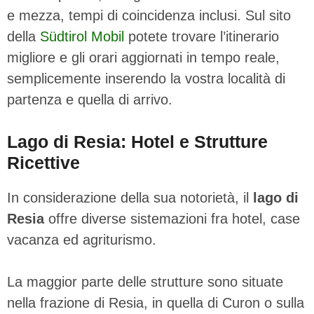
e mezza, tempi di coincidenza inclusi. Sul sito
della
Südtirol Mobil
potete trovare l’itinerario
migliore e gli orari aggiornati in tempo reale,
semplicemente inserendo la vostra località di
partenza e quella di arrivo.
Lago di Resia: Hotel e Strutture
Ricettive
In considerazione della sua notorietà, il
lago di
Resia
offre diverse sistemazioni fra hotel, case
vacanza ed agriturismo.
La maggior parte delle strutture sono situate
nella frazione di Resia, in quella di Curon o sulla