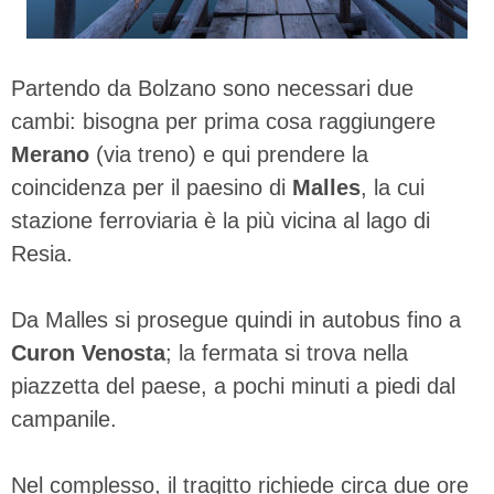
Partendo da Bolzano sono necessari due
cambi: bisogna per prima cosa raggiungere
Merano
(via treno) e qui prendere la
coincidenza per il paesino di
Malles
, la cui
stazione ferroviaria è la più vicina al lago di
Resia.
Da Malles si prosegue quindi in autobus fino a
Curon Venosta
; la fermata si trova nella
piazzetta del paese, a pochi minuti a piedi dal
campanile.
Nel complesso, il tragitto richiede circa due ore